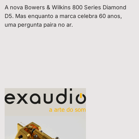
A nova Bowers & Wilkins 800 Series Diamond
D5. Mas enquanto a marca celebra 60 anos,
uma pergunta paira no ar.