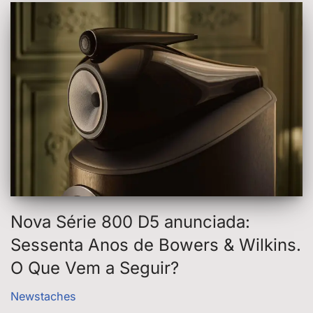
Nova Série 800 D5 anunciada:
Sessenta Anos de Bowers & Wilkins.
O Que Vem a Seguir?
Newstaches