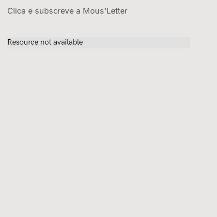
Clica e subscreve a Mous'Letter