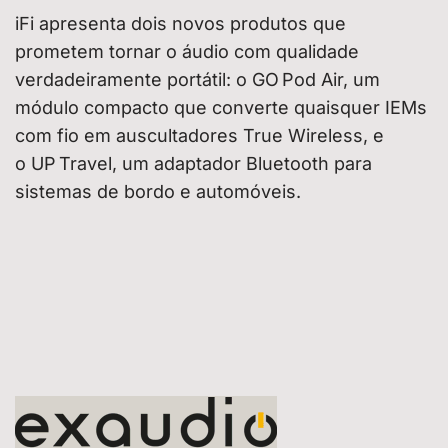
iFi apresenta dois novos produtos que
prometem tornar o áudio com qualidade
verdadeiramente portátil: o GO Pod Air, um
módulo compacto que converte quaisquer IEMs
com fio em auscultadores True Wireless, e
o UP Travel, um adaptador Bluetooth para
sistemas de bordo e automóveis.