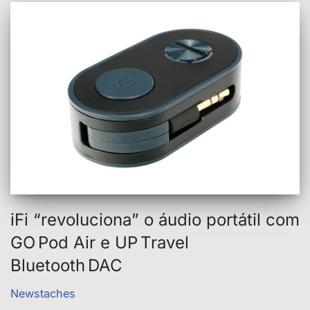
iFi “revoluciona” o áudio portátil com
GO Pod Air e UP Travel
Bluetooth DAC
Newstaches