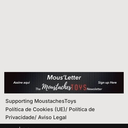
Supporting MoustachesToys
Política de Cookies (UE)/ Política de
Privacidade/ Aviso Legal