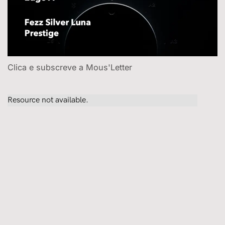
Clica e subscreve a Mous'Letter