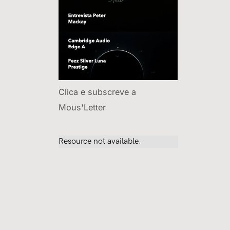
Clica e subscreve a
Mous'Letter