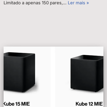
Limitado a apenas 150 pares,…
Ler mais »