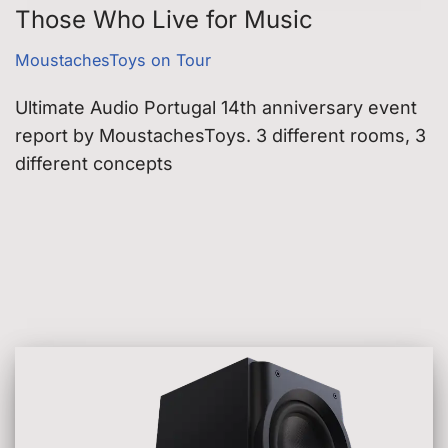
Those Who Live for Music
MoustachesToys on Tour
Ultimate Audio Portugal 14th anniversary event
report by MoustachesToys. 3 different rooms, 3
different concepts