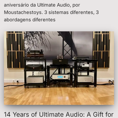
aniversário da Ultimate Audio, por
Moustachestoys. 3 sistemas diferentes, 3
abordagens diferentes
14 Years of Ultimate Audio: A Gift for