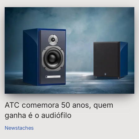
ATC comemora 50 anos, quem
ganha é o audiófilo
Newstaches