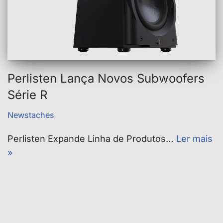
Perlisten Lança Novos Subwoofers
Série R
Newstaches
Perlisten Expande Linha de Produtos…
Ler mais
»