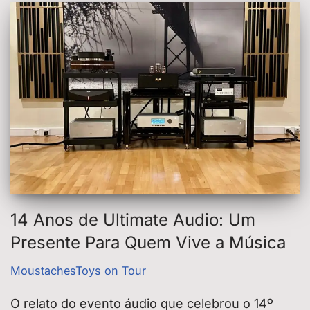
14 Anos de Ultimate Audio: Um
Presente Para Quem Vive a Música
MoustachesToys on Tour
O relato do evento áudio que celebrou o 14º