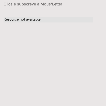
Clica e subscreve a Mous'Letter