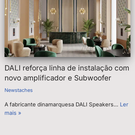
DALI reforça linha de instalação com
novo amplificador e Subwoofer
Newstaches
A fabricante dinamarquesa DALI Speakers…
Ler
mais »