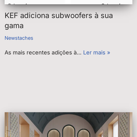
KEF adiciona subwoofers à sua
gama
Newstaches
As mais recentes adições à…
Ler mais »