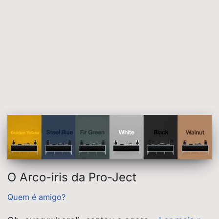
O Arco-iris da Pro-Ject
Quem é amigo?