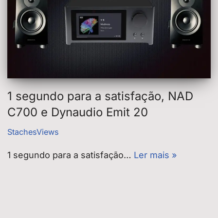
1 segundo para a satisfação, NAD
C700 e Dynaudio Emit 20
StachesViews
1 segundo para a satisfação…
Ler mais »