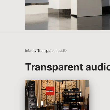
Início
»
Transparent audio
Transparent audi