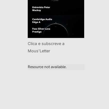
Clica e subscreve a
Mous'Letter