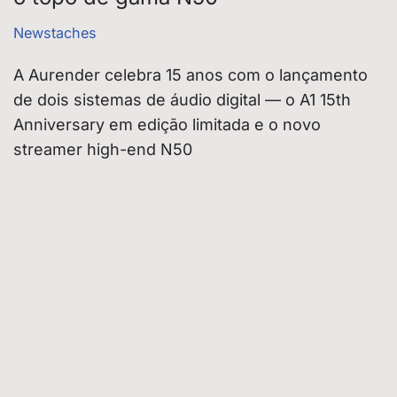
Newstaches
A Aurender celebra 15 anos com o lançamento
de dois sistemas de áudio digital — o A1 15th
Anniversary em edição limitada e o novo
streamer high-end N50