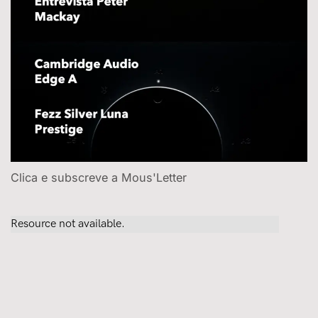
Clica e subscreve a Mous'Letter