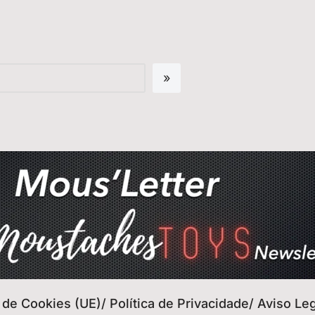
a de Cookies (UE)/ Política de Privacidade/ Aviso Le