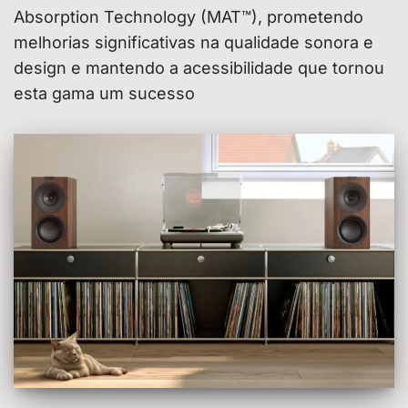
Absorption Technology (MAT™), prometendo
melhorias significativas na qualidade sonora e
design e mantendo a acessibilidade que tornou
esta gama um sucesso