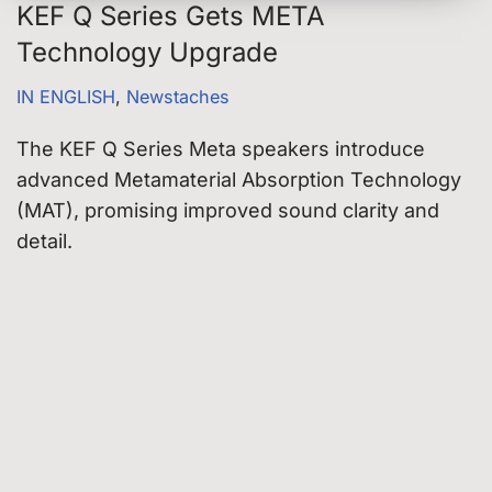
KEF Q Series Gets META
Technology Upgrade
IN ENGLISH
,
Newstaches
The KEF Q Series Meta speakers introduce
advanced Metamaterial Absorption Technology
(MAT), promising improved sound clarity and
detail.