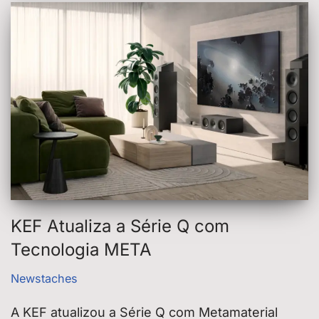
KEF Atualiza a Série Q com
Tecnologia META
Newstaches
A KEF atualizou a Série Q com Metamaterial