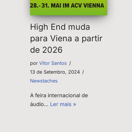
High End muda
para Viena a partir
de 2026
por
Vítor Santos
13 de Setembro, 2024
Newstaches
A feira internacional de
áudio…
Ler mais »