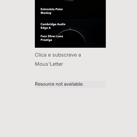
Clica e subscreve a
Mous'Letter