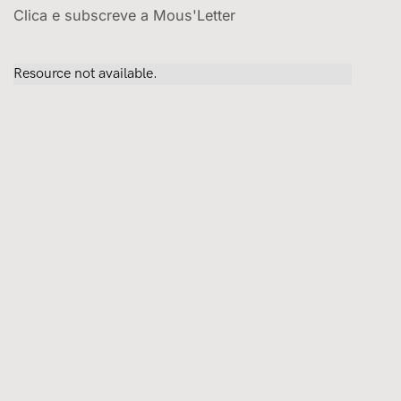
Clica e subscreve a Mous'Letter