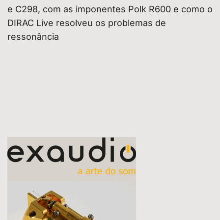
e C298, com as imponentes Polk R600 e como o
DIRAC Live resolveu os problemas de
ressonância