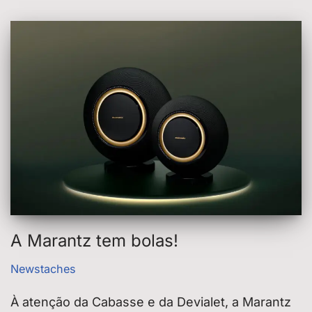
A Marantz tem bolas!
Newstaches
À atenção da Cabasse e da Devialet, a Marantz