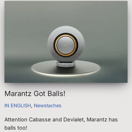
Marantz Got Balls!
IN ENGLISH
,
Newstaches
Attention Cabasse and Devialet, Marantz has
balls too!