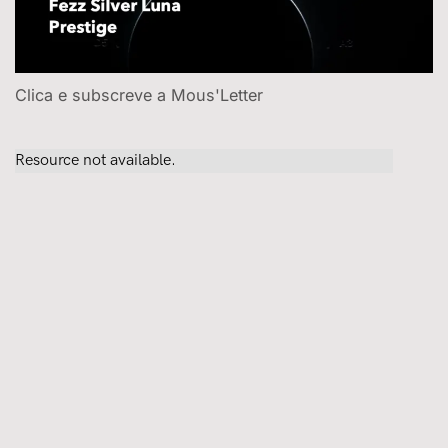
Clica e subscreve a Mous'Letter