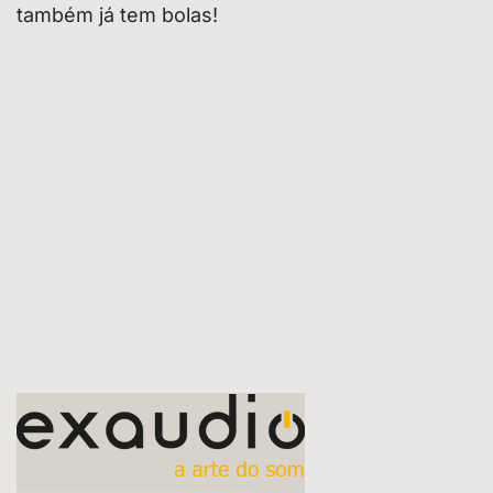
também já tem bolas!