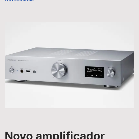
Novo amplificador