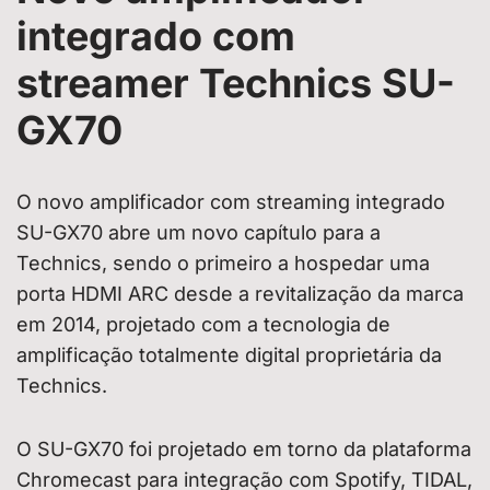
integrado com
streamer Technics SU-
GX70
O novo amplificador com streaming integrado
SU-GX70 abre um novo capítulo para a
Technics, sendo o primeiro a hospedar uma
porta HDMI ARC desde a revitalização da marca
em 2014, projetado com a tecnologia de
amplificação totalmente digital proprietária da
Technics.
O SU-GX70 foi projetado em torno da plataforma
Chromecast para integração com Spotify, TIDAL,