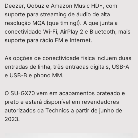
Deezer, Qobuz e Amazon Music HD*, com
suporte para streaming de áudio de alta
resolução MQA (que timing!). A que junta a
conectividade Wi-Fi, AirPlay 2 e Bluetooth, mais
suporte para rádio FM e Internet.
As opções de conectividade física incluem duas
entradas de linha, três entradas digitais, USB-A
e USB-B e phono MM.
O SU-GX70 vem em acabamentos prateado e
preto e estará disponível em revendedores
autorizados da Technics a partir de junho de
2023.