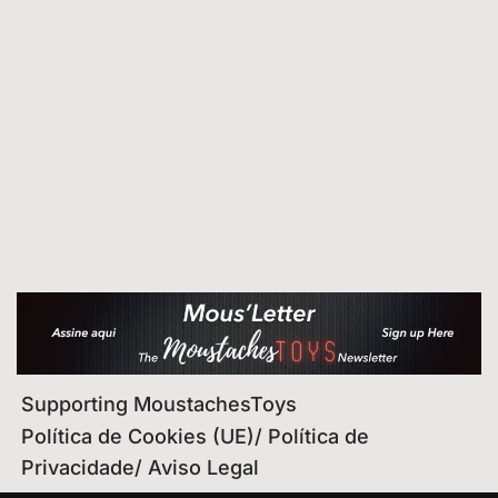
Supporting MoustachesToys
Política de Cookies (UE)/ Política de
Privacidade/ Aviso Legal