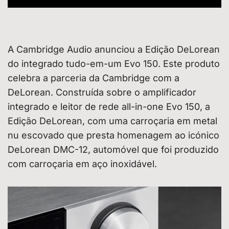
A Cambridge Audio anunciou a Edição DeLorean
do integrado tudo-em-um Evo 150. Este produto
celebra a parceria da Cambridge com a
DeLorean. Construída sobre o amplificador
integrado e leitor de rede all-in-one Evo 150, a
Edição DeLorean, com uma carroçaria em metal
nu escovado que presta homenagem ao icónico
DeLorean DMC-12, automóvel que foi produzido
com carroçaria em aço inoxidável.