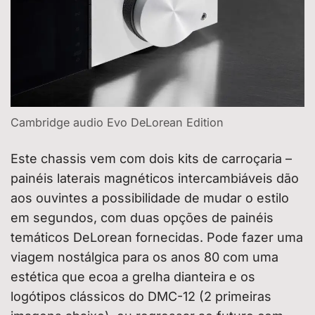
Cambridge audio Evo DeLorean Edition
Este chassis vem com dois kits de carroçaria –
painéis laterais magnéticos intercambiáveis dão
aos ouvintes a possibilidade de mudar o estilo
em segundos, com duas opções de painéis
temáticos DeLorean fornecidas. Pode fazer uma
viagem nostálgica para os anos 80 com uma
estética que ecoa a grelha dianteira e os
logótipos clássicos do DMC-12 (2 primeiras