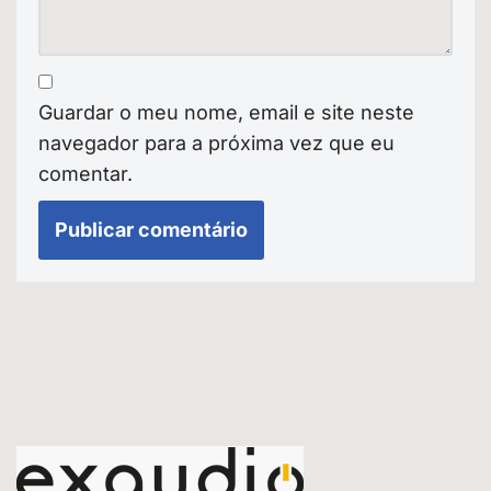
Guardar o meu nome, email e site neste
navegador para a próxima vez que eu
comentar.