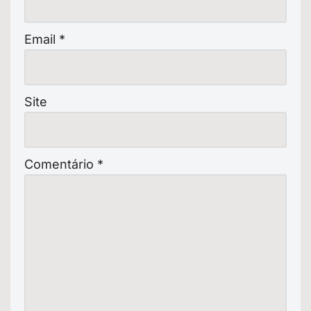
Email
*
Site
Comentário
*