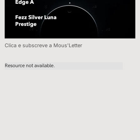
Clica e subscreve a Mous'Letter