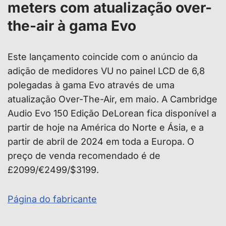
meters com atualização over-
the-air à gama Evo
Este lançamento coincide com o anúncio da
adição de medidores VU no painel LCD de 6,8
polegadas à gama Evo através de uma
atualização Over-The-Air, em maio. A Cambridge
Audio Evo 150 Edição DeLorean fica disponível a
partir de hoje na América do Norte e Ásia, e a
partir de abril de 2024 em toda a Europa. O
preço de venda recomendado é de
£2099/€2499/$3199.
Página do fabricante