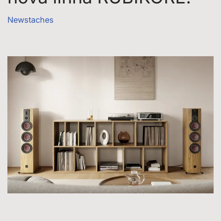
Newstaches