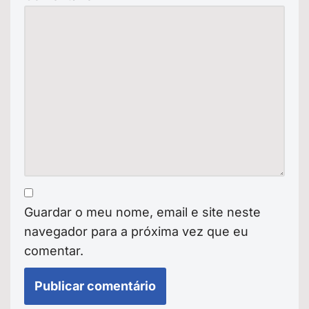
Guardar o meu nome, email e site neste
navegador para a próxima vez que eu
comentar.