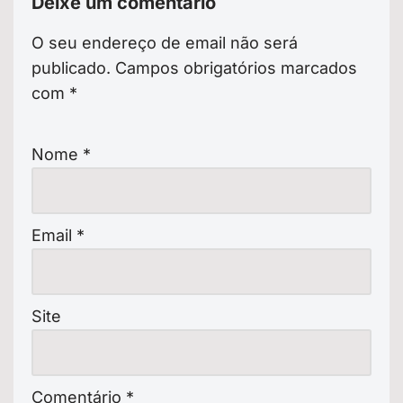
Deixe um comentário
O seu endereço de email não será
publicado.
Campos obrigatórios marcados
com
*
Nome
*
Email
*
Site
Comentário
*