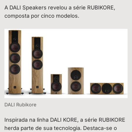
A DALI Speakers revelou a série RUBIKORE,
composta por cinco modelos.
DALI Rubikore
Inspirada na linha DALI KORE, a série RUBIKORE
herda parte de sua tecnologia. Destaca-se o