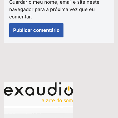
Guardar o meu nome, email e site neste
navegador para a próxima vez que eu
comentar.