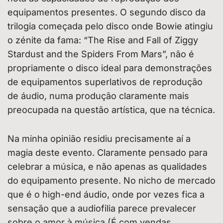
equipamentos presentes. O segundo disco da
trilogia começada pelo disco onde Bowie atingiu
o zénite da fama: “The Rise and Fall of Ziggy
Stardust and the Spiders From Mars”, não é
propriamente o disco ideal para demonstrações
de equipamentos superlativos de reprodução
de áudio, numa produção claramente mais
preocupada na questão artística, que na técnica.
Na minha opinião residiu precisamente aí a
magia deste evento. Claramente pensado para
celebrar a música, e não apenas as qualidades
do equipamento presente. No nicho de mercado
que é o high-end áudio, onde por vezes fica a
sensação que a audiofilia parece prevalecer
sobre o amor à música (É com vendas