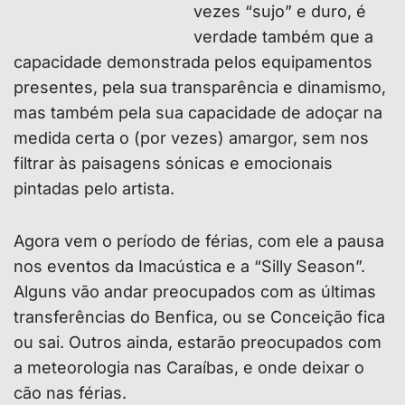
vezes “sujo” e duro, é
verdade também que a
capacidade demonstrada pelos equipamentos
presentes, pela sua transparência e dinamismo,
mas também pela sua capacidade de adoçar na
medida certa o (por vezes) amargor, sem nos
filtrar às paisagens sónicas e emocionais
pintadas pelo artista.
Agora vem o período de férias, com ele a pausa
nos eventos da Imacústica e a “Silly Season”.
Alguns vão andar preocupados com as últimas
transferências do Benfica, ou se Conceição fica
ou sai. Outros ainda, estarão preocupados com
a meteorologia nas Caraíbas, e onde deixar o
cão nas férias.