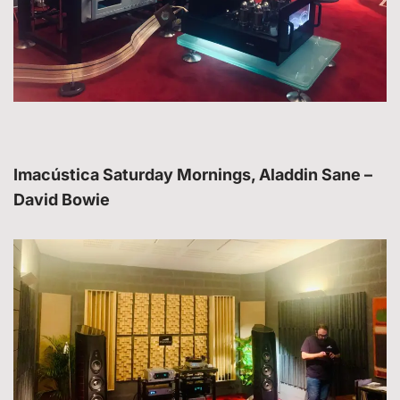
Imacústica Saturday Mornings, Aladdin Sane –
David Bowie