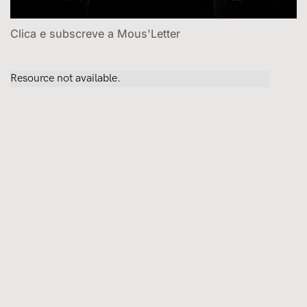
Clica e subscreve a Mous'Letter