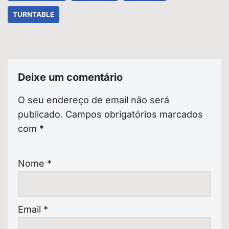
TURNTABLE
Deixe um comentário
O seu endereço de email não será
publicado.
Campos obrigatórios marcados
com
*
Nome
*
Email
*