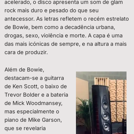
acelerado, o disco apresenta um som de glam
rock mais duro e pesado do que seu
antecessor. As letras refletem o recém estrelato
de Bowie, bem como a decadência urbana,
drogas, sexo, violência e morte. A capa é uma
das mais icónicas de sempre, e na altura a mais
cara de produzir.
Além de Bowie,
destacam-se a guitarra
de Ken Scott, o baixo de
Trevor Bolder e a bateria
de Mick Woodmansey,
mas especialmente o
piano de Mike Garson,
que se revelaria