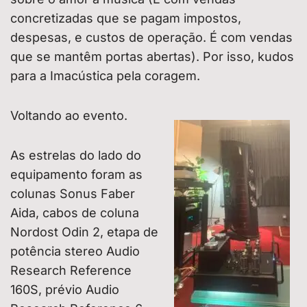
concretizadas que se pagam impostos,
despesas, e custos de operação. É com vendas
que se mantêm portas abertas). Por isso, kudos
para a Imacústica pela coragem.
Voltando ao evento.
As estrelas do lado do
equipamento foram as
colunas Sonus Faber
Aida, cabos de coluna
Nordost Odin 2, etapa de
potência stereo Audio
Research Reference
160S, prévio Audio