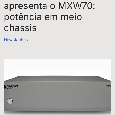
apresenta o MXW70:
potência em meio
chassis
Newstaches