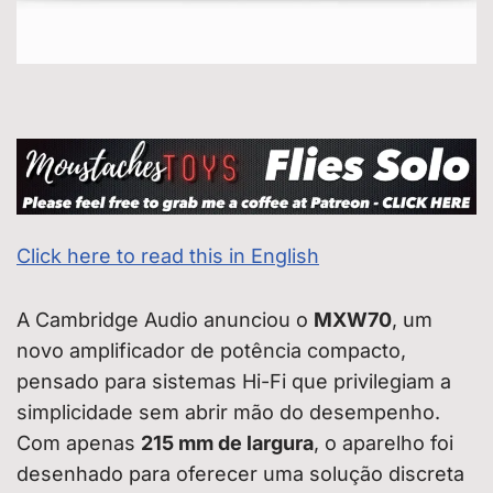
Click here to read this in English
A Cambridge Audio anunciou o
MXW70
, um
novo amplificador de potência compacto,
pensado para sistemas Hi-Fi que privilegiam a
simplicidade sem abrir mão do desempenho.
Com apenas
215 mm de largura
, o aparelho foi
desenhado para oferecer uma solução discreta