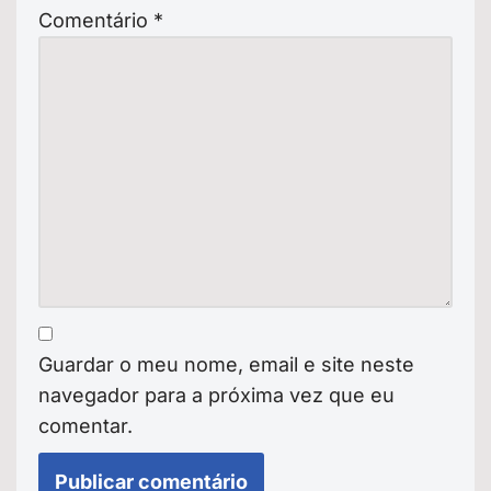
Comentário
*
Guardar o meu nome, email e site neste
navegador para a próxima vez que eu
comentar.