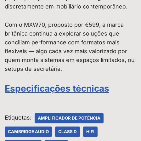
discretamente em mobiliário contemporâneo.
Com o MXW70, proposto por €599, a marca
britânica continua a explorar soluções que
conciliam performance com formatos mais
flexíveis — algo cada vez mais valorizado por
quem monta sistemas em espaços limitados, ou
setups de secretária.
Especificações técnicas
Etiquetas:
AMPLIFICADOR DE POTÊNCIA
CAMBRIDGE AUDIO
CLASS D
HIFI