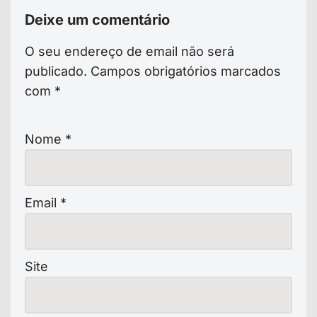
Deixe um comentário
O seu endereço de email não será
publicado.
Campos obrigatórios marcados
com
*
Nome
*
Email
*
Site