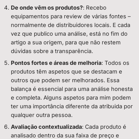
De onde vêm os produtos?
: Recebo
equipamentos para review de várias fontes –
normalmente de distribuidores locais. E cada
vez que publico uma análise, está no fim do
artigo a sua origem, para que não restem
dúvidas sobre a transparência.
Pontos fortes e áreas de melhoria
: Todos os
produtos têm aspetos que se destacam e
outros que podem ser melhorados. Essa
balança é essencial para uma análise honesta
e completa. Alguns aspetos para mim podem
ter uma importância diferente da atribuida por
qualquer outra pessoa.
Avaliação contextualizada
: Cada produto é
analisado dentro da sua faixa de preço e