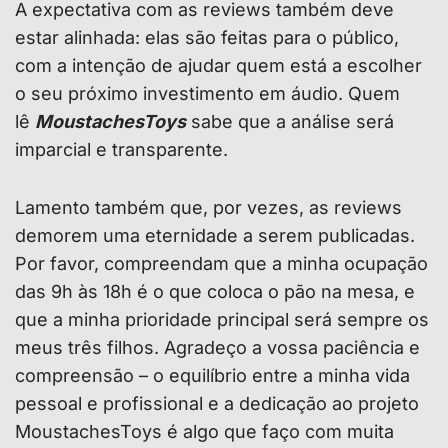
A expectativa com as reviews também deve
estar alinhada: elas são feitas para o público,
com a intenção de ajudar quem está a escolher
o seu próximo investimento em áudio. Quem
lê
MoustachesToys
sabe que a análise será
imparcial e transparente.
Lamento também que, por vezes, as reviews
demorem uma eternidade a serem publicadas.
Por favor, compreendam que a minha ocupação
das 9h às 18h é o que coloca o pão na mesa, e
que a minha prioridade principal será sempre os
meus três filhos. Agradeço a vossa paciência e
compreensão – o equilíbrio entre a minha vida
pessoal e profissional e a dedicação ao projeto
MoustachesToys é algo que faço com muita