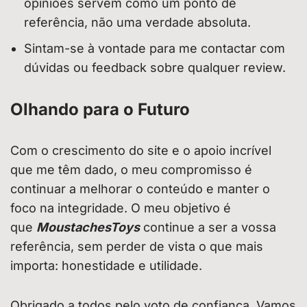
opiniões servem como um ponto de
referência, não uma verdade absoluta.
Sintam-se à vontade para me contactar com
dúvidas ou feedback sobre qualquer review.
Olhando para o Futuro
Com o crescimento do site e o apoio incrível
que me têm dado, o meu compromisso é
continuar a melhorar o conteúdo e manter o
foco na integridade. O meu objetivo é
que
MoustachesToys
continue a ser a vossa
referência, sem perder de vista o que mais
importa: honestidade e utilidade.
Obrigado a todos pelo voto de confiança. Vamos