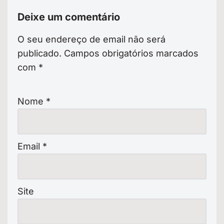
Deixe um comentário
O seu endereço de email não será
publicado.
Campos obrigatórios marcados
com
*
Nome
*
Email
*
Site