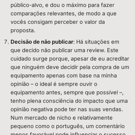
público-alvo, e dou o máximo para fazer
comparações relevantes, de modo a que
vocês consigam perceber o valor da
proposta.
Decisão de não publicar
: Há situações em
que decido não publicar uma review. Este
cuidado surge porque, apesar de eu acreditar
que ninguém deve decidir pela compra de um
equipamento apenas com base na minha
opinião – o ideal é sempre ouvir o
equipamento antes, sempre que possível –,
tenho plena consciência do impacto que uma
opinião negativa pode ter nas suas vendas.
Num mercado de nicho e relativamente
pequeno como o português, um comentário
menos favorável pode influenciar o sucesso