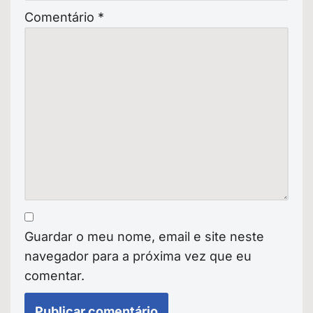
Comentário
*
Guardar o meu nome, email e site neste
navegador para a próxima vez que eu
comentar.