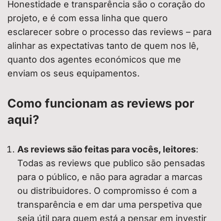
Honestidade e transparência são o coração do
projeto, e é com essa linha que quero
esclarecer sobre o processo das reviews – para
alinhar as expectativas tanto de quem nos lê,
quanto dos agentes económicos que me
enviam os seus equipamentos.
Como funcionam as reviews por
aqui?
As reviews são feitas para vocês, leitores
:
Todas as reviews que publico são pensadas
para o público, e não para agradar a marcas
ou distribuidores. O compromisso é com a
transparência e em dar uma perspetiva que
seja útil para quem está a pensar em investir