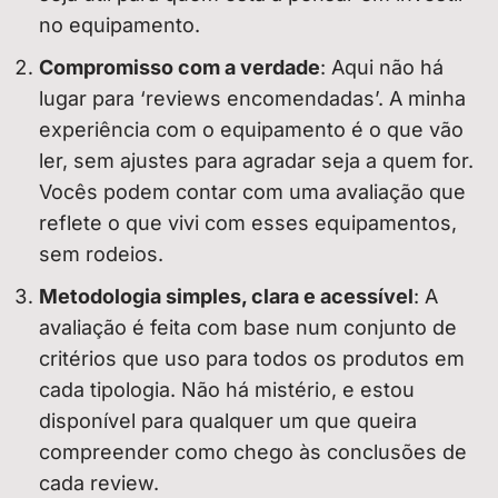
no equipamento.
Compromisso com a verdade
: Aqui não há
lugar para ‘reviews encomendadas’. A minha
experiência com o equipamento é o que vão
ler, sem ajustes para agradar seja a quem for.
Vocês podem contar com uma avaliação que
reflete o que vivi com esses equipamentos,
sem rodeios.
Metodologia simples, clara e acessível
: A
avaliação é feita com base num conjunto de
critérios que uso para todos os produtos em
cada tipologia. Não há mistério, e estou
disponível para qualquer um que queira
compreender como chego às conclusões de
cada review.