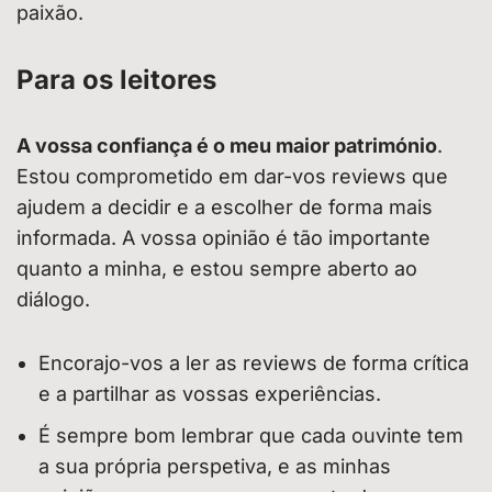
paixão.
Para os leitores
A vossa confiança é o meu maior património
.
Estou comprometido em dar-vos reviews que
ajudem a decidir e a escolher de forma mais
informada. A vossa opinião é tão importante
quanto a minha, e estou sempre aberto ao
diálogo.
Encorajo-vos a ler as reviews de forma crítica
e a partilhar as vossas experiências.
É sempre bom lembrar que cada ouvinte tem
a sua própria perspetiva, e as minhas