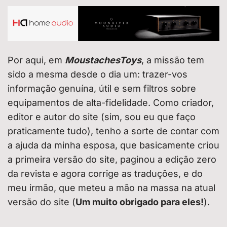
Por aqui, em
MoustachesToys
, a missão tem
sido a mesma desde o dia um: trazer-vos
informação genuína, útil e sem filtros sobre
equipamentos de alta-fidelidade. Como criador,
editor e autor do site (sim, sou eu que faço
praticamente tudo), tenho a sorte de contar com
a ajuda da minha esposa, que basicamente criou
a primeira versão do site, paginou a edição zero
da revista e agora corrige as traduções, e do
meu irmão, que meteu a mão na massa na atual
versão do site (
Um muito obrigado para eles!
).