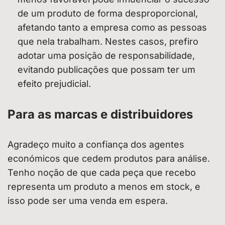
de um produto de forma desproporcional,
afetando tanto a empresa como as pessoas
que nela trabalham. Nestes casos, prefiro
adotar uma posição de responsabilidade,
evitando publicações que possam ter um
efeito prejudicial.
Para as marcas e distribuidores
Agradeço muito a confiança dos agentes
económicos que cedem produtos para análise.
Tenho noção de que cada peça que recebo
representa um produto a menos em stock, e
isso pode ser uma venda em espera.