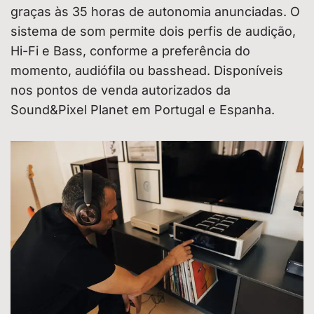
graças às 35 horas de autonomia anunciadas. O
sistema de som permite dois perfis de audição,
Hi-Fi e Bass, conforme a preferência do
momento, audiófila ou basshead. Disponíveis
nos pontos de venda autorizados da
Sound&Pixel Planet em Portugal e Espanha.