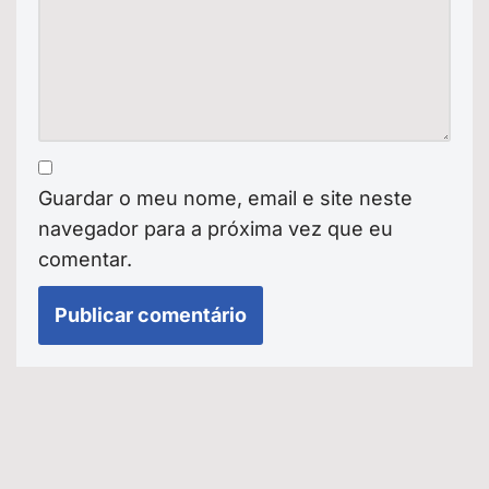
Guardar o meu nome, email e site neste
navegador para a próxima vez que eu
comentar.