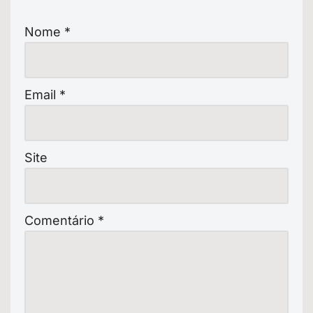
Nome
*
Email
*
Site
Comentário
*