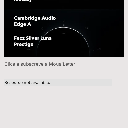
Clica e subscreve a Mous'Letter