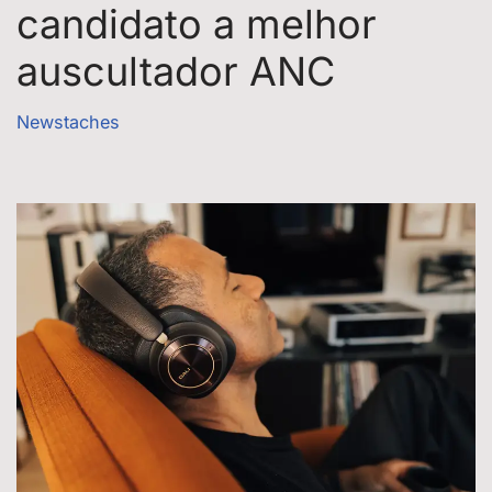
candidato a melhor
auscultador ANC
Newstaches