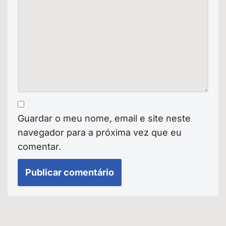
Guardar o meu nome, email e site neste
navegador para a próxima vez que eu
comentar.