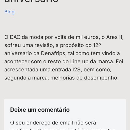
Blog
O DAC da moda por volta de mil euros, o Ares II,
sofreu uma revisão, a propósito do 12º
aniversario da Denafrips, tal como tem vindo a
acontecer com o resto do Line up da marca. Foi
acrescentada uma entrada I2S, bem como,
segundo a marca, melhorias de desempenho.
Deixe um comentário
O seu endereço de email não será