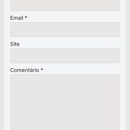
Email
*
Site
Comentário
*