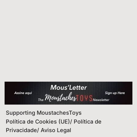
Supporting MoustachesToys
Política de Cookies (UE)/ Política de
Privacidade/ Aviso Legal