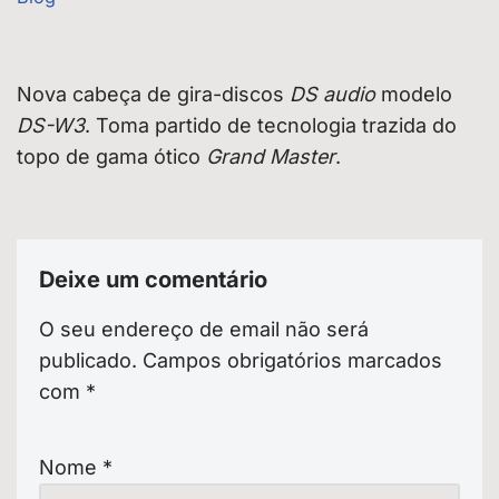
Nova cabeça de gira-discos
DS audio
modelo
DS-W3
. Toma partido de tecnologia trazida do
topo de gama ótico
Grand Master
.
Deixe um comentário
O seu endereço de email não será
publicado.
Campos obrigatórios marcados
com
*
Nome
*