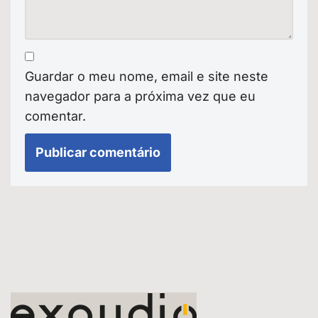
Guardar o meu nome, email e site neste
navegador para a próxima vez que eu
comentar.