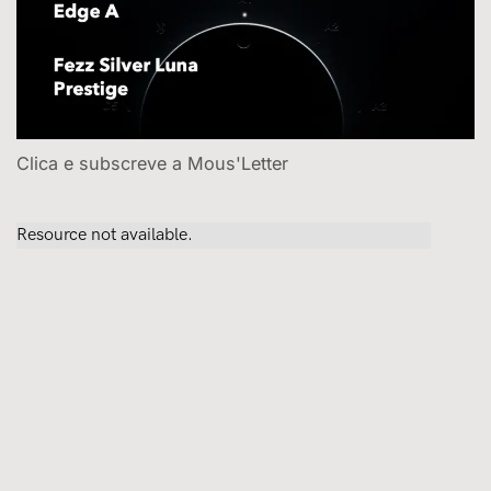
Clica e subscreve a Mous'Letter