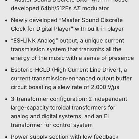
developed 64bit/512Fs ΔΣ modulator
Newly developed “Master Sound Discrete
Clock for Digital Player” with built-in player
“ES-LINK Analog” output, a unique current
transmission system that transmits all the
energy of the music with a sense of presence
Esoteric-HCLD (High Current Line Driver), a
current transmission-enhanced output buffer
circuit boasting a slew rate of 2,000 V/µs
3-transformer configuration; 2 independent
large-capacity toroidal transformers for
analog and digital systems, and an EI
transformer for control system
Power supply section with low feedback