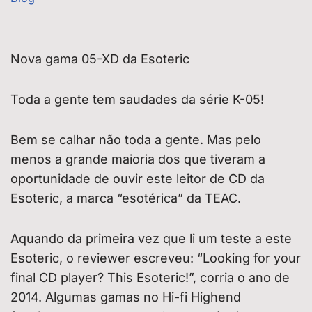
Nova gama 05-XD da Esoteric
Toda a gente tem saudades da série K-05!
Bem se calhar não toda a gente. Mas pelo
menos a grande maioria dos que tiveram a
oportunidade de ouvir este leitor de CD da
Esoteric, a marca “esotérica” da TEAC.
Aquando da primeira vez que li um teste a este
Esoteric, o reviewer escreveu: “Looking for your
final CD player? This Esoteric!”, corria o ano de
2014. Algumas gamas no Hi-fi Highend