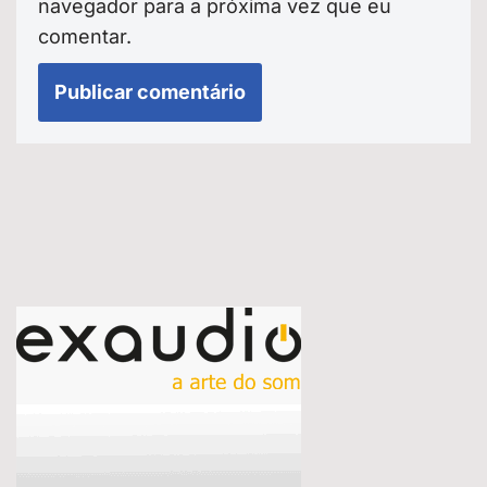
navegador para a próxima vez que eu
comentar.