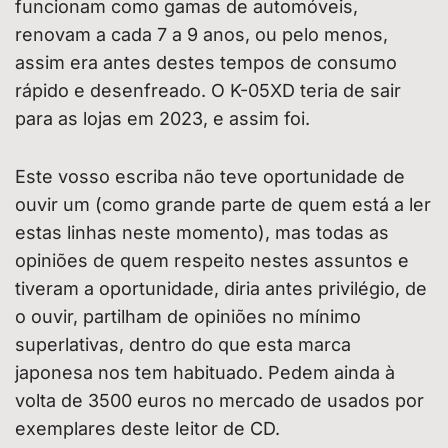
funcionam como gamas de automóveis,
renovam a cada 7 a 9 anos, ou pelo menos,
assim era antes destes tempos de consumo
rápido e desenfreado. O K-05XD teria de sair
para as lojas em 2023, e assim foi.
Este vosso escriba não teve oportunidade de
ouvir um (como grande parte de quem está a ler
estas linhas neste momento), mas todas as
opiniões de quem respeito nestes assuntos e
tiveram a oportunidade, diria antes privilégio, de
o ouvir, partilham de opiniões no mínimo
superlativas, dentro do que esta marca
japonesa nos tem habituado. Pedem ainda à
volta de 3500 euros no mercado de usados por
exemplares deste leitor de CD.