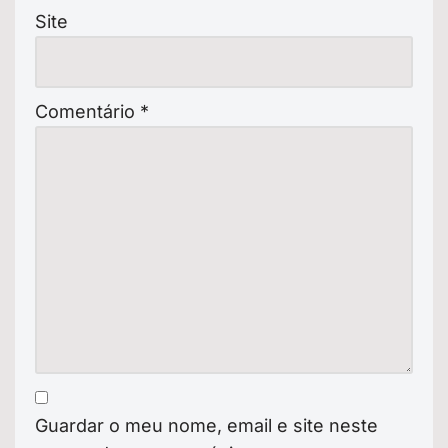
Site
Comentário
*
Guardar o meu nome, email e site neste