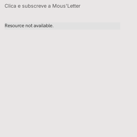
Clica e subscreve a Mous'Letter