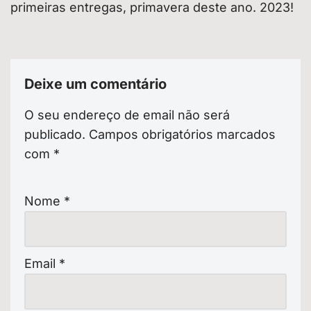
primeiras entregas, primavera deste ano. 2023!
Deixe um comentário
O seu endereço de email não será
publicado.
Campos obrigatórios marcados
com
*
Nome
*
Email
*