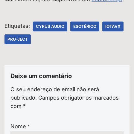
Etiquetas:
CYRUS AUDIO
ESOTÉRICO
IOTAVX
PRO-JECT
Deixe um comentário
O seu endereço de email não será
publicado.
Campos obrigatórios marcados
com
*
Nome
*