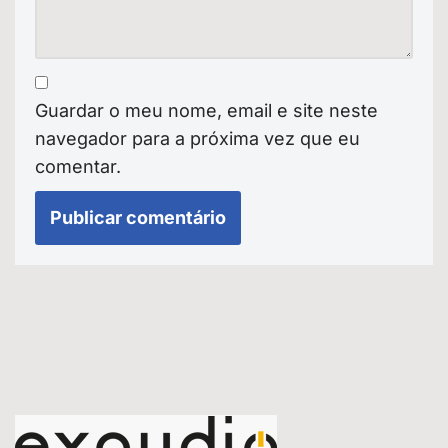
Guardar o meu nome, email e site neste
navegador para a próxima vez que eu
comentar.