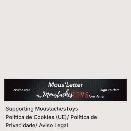
Supporting MoustachesToys
Política de Cookies (UE)/ Política de
Privacidade/ Aviso Legal