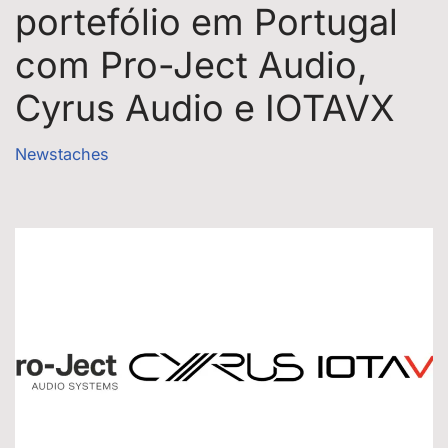
portefólio em Portugal
com Pro-Ject Audio,
Cyrus Audio e IOTAVX
Newstaches