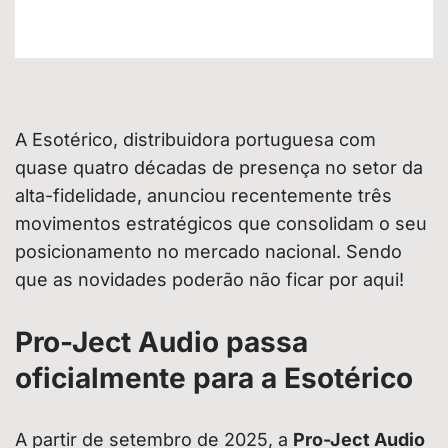
A Esotérico, distribuidora portuguesa com
quase quatro décadas de presença no setor da
alta-fidelidade, anunciou recentemente três
movimentos estratégicos que consolidam o seu
posicionamento no mercado nacional. Sendo
que as novidades poderão não ficar por aqui!
Pro-Ject Audio passa
oficialmente para a Esotérico
A partir de setembro de 2025, a
Pro-Ject Audio