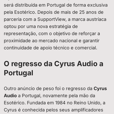
será distribuída em Portugal de forma exclusiva
pela Esotérico. Depois de mais de 25 anos de
parceria com a SupportView, a marca austríaca
optou por uma nova estratégia de
representação, com o objetivo de reforçar a
proximidade ao mercado nacional e garantir
continuidade de apoio técnico e comercial.
O regresso da Cyrus Audio a
Portugal
Outro anúncio de peso foi o regresso da
Cyrus
Audio
a Portugal, novamente pela mão da
Esotérico. Fundada em 1984 no Reino Unido, a
Cyrus é conhecida pelos seus amplificadores