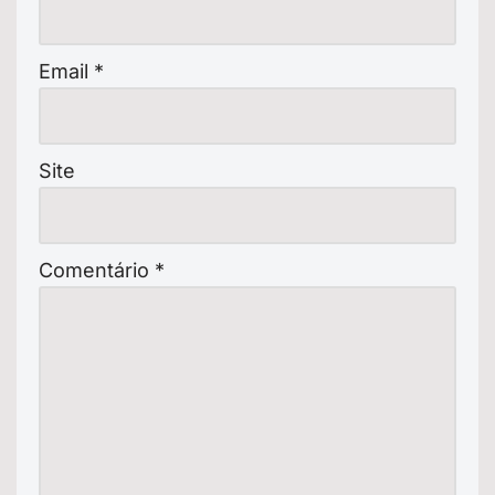
Email
*
Site
Comentário
*