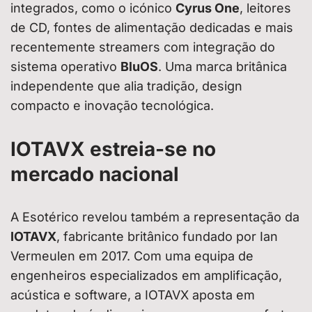
integrados, como o icónico
Cyrus One
, leitores
de CD, fontes de alimentação dedicadas e mais
recentemente streamers com integração do
sistema operativo
BluOS
. Uma marca britânica
independente que alia tradição, design
compacto e inovação tecnológica.
IOTAVX estreia-se no
mercado nacional
A Esotérico revelou também a representação da
IOTAVX
, fabricante britânico fundado por Ian
Vermeulen em 2017. Com uma equipa de
engenheiros especializados em amplificação,
acústica e software, a IOTAVX aposta em