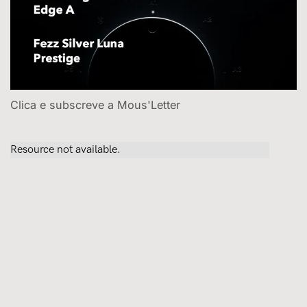
Clica e subscreve a Mous'Letter