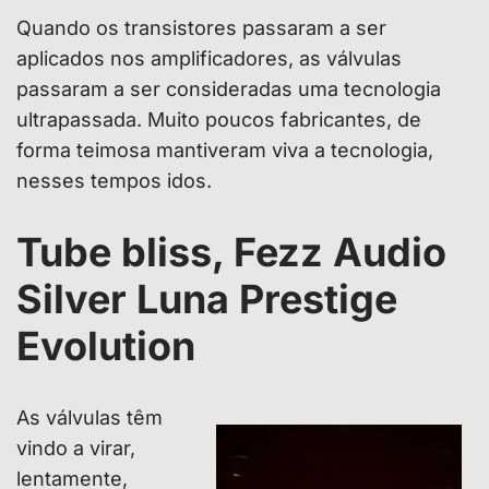
Quando os transistores passaram a ser
aplicados nos amplificadores, as válvulas
passaram a ser consideradas uma tecnologia
ultrapassada. Muito poucos fabricantes, de
forma teimosa mantiveram viva a tecnologia,
nesses tempos idos.
Tube bliss, Fezz Audio
Silver Luna Prestige
Evolution
As válvulas têm
vindo a virar,
lentamente,