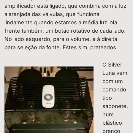
amplificador está ligado, que combina com a luz
alaranjada das válvulas, que funciona
lindamente quando estamos a média luz. Na
frente também, um botão rotativo de cada lado.
No lado esquerdo, para o volume, e à direita
para seleção da fonte. Estes sim, prateados.
O Silver
Luna vem
com um
comando
tipo
sabonete,
num
plástico
branco