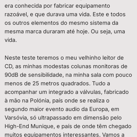
era conhecida por fabricar equipamento
razoável, e que durava uma vida. Este e todos
os outros elementos do mesmo sistema da
mesma marca duraram até hoje. Ou seja, uma
vida.
Neste teste teremos o meu velhinho leitor de
CD, as minhas modestas colunas monitoras de
90dB de sensibilidade, na minha sala com pouco
menos de 25 metros quadrados. Tudo a
acompanhar um integrado a válvulas, fabricado
à mão na Polónia, país onde se realiza o
segundo maior evento audio da Europa, em
Varsóvia, só ultrapassado em dimensão pelo
High-End Munique, e país de onde têm chegado
muitos equipamentos interessantes. Vamos a