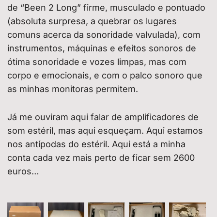
de “Been 2 Long” firme, musculado e pontuado
(absoluta surpresa, a quebrar os lugares
comuns acerca da sonoridade valvulada), com
instrumentos, máquinas e efeitos sonoros de
ótima sonoridade e vozes limpas, mas com
corpo e emocionais, e com o palco sonoro que
as minhas monitoras permitem.
Já me ouviram aqui falar de amplificadores de
som estéril, mas aqui esqueçam. Aqui estamos
nos antípodas do estéril. Aqui está a minha
conta cada vez mais perto de ficar sem 2600
euros…