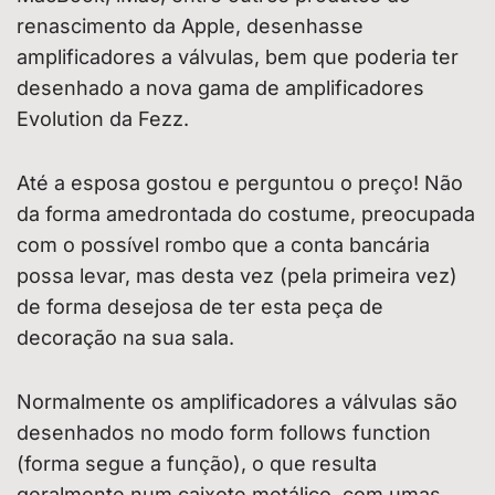
renascimento da Apple, desenhasse
amplificadores a válvulas, bem que poderia ter
desenhado a nova gama de amplificadores
Evolution da Fezz.
Até a esposa gostou e perguntou o preço! Não
da forma amedrontada do costume, preocupada
com o possível rombo que a conta bancária
possa levar, mas desta vez (pela primeira vez)
de forma desejosa de ter esta peça de
decoração na sua sala.
Normalmente os amplificadores a válvulas são
desenhados no modo form follows function
(forma segue a função), o que resulta
geralmente num caixote metálico, com umas