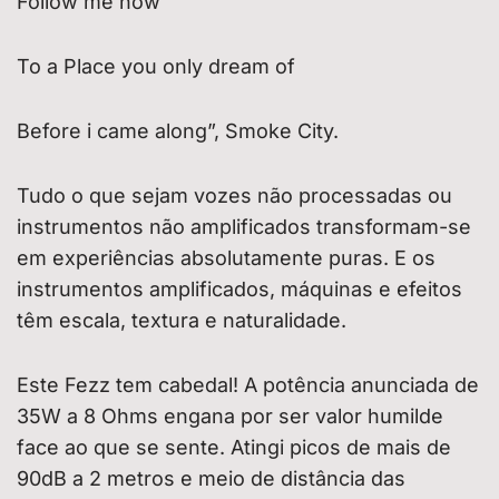
Follow me now
To a Place you only dream of
Before i came along”, Smoke City.
Tudo o que sejam vozes não processadas ou
instrumentos não amplificados transformam-se
em experiências absolutamente puras. E os
instrumentos amplificados, máquinas e efeitos
têm escala, textura e naturalidade.
Este Fezz tem cabedal! A potência anunciada de
35W a 8 Ohms engana por ser valor humilde
face ao que se sente. Atingi picos de mais de
90dB a 2 metros e meio de distância das