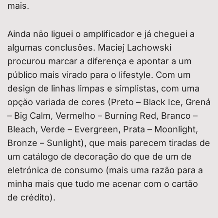
mais.
Ainda não liguei o amplificador e já cheguei a
algumas conclusões. Maciej Lachowski
procurou marcar a diferença e apontar a um
público mais virado para o lifestyle. Com um
design de linhas limpas e simplistas, com uma
opção variada de cores (Preto – Black Ice, Grená
– Big Calm, Vermelho – Burning Red, Branco –
Bleach, Verde – Evergreen, Prata – Moonlight,
Bronze – Sunlight), que mais parecem tiradas de
um catálogo de decoração do que de um de
eletrónica de consumo (mais uma razão para a
minha mais que tudo me acenar com o cartão
de crédito).