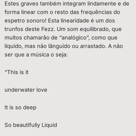
Estes graves também integram lindamente e de
forma linear com o resto das frequências do
espetro sonoro! Esta linearidade é um dos
trunfos deste Fezz. Um som equilibrado, que
muitos chamarão de “analógico”, como que
líquido, mas não lânguido ou arrastado. A não
ser que a música o seja:
“This is it
underwater love
It is so deep
So beautifully Liquid