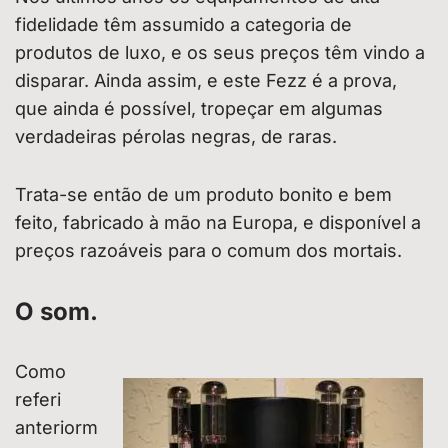
fidelidade têm assumido a categoria de
produtos de luxo, e os seus preços têm vindo a
disparar. Ainda assim, e este Fezz é a prova,
que ainda é possível, tropeçar em algumas
verdadeiras pérolas negras, de raras.
Trata-se então de um produto bonito e bem
feito, fabricado à mão na Europa, e disponível a
preços razoáveis para o comum dos mortais.
O som.
Como
referi
anteriorm