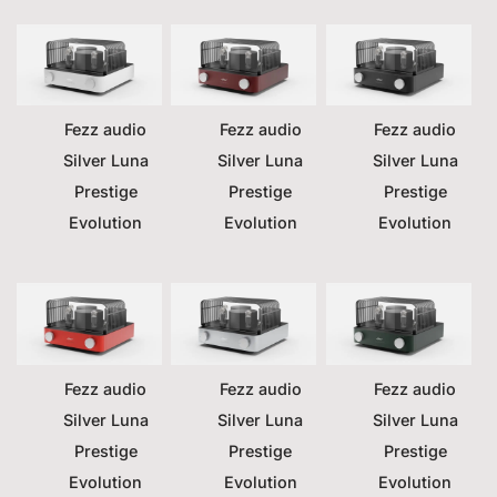
Fezz audio
Fezz audio
Fezz audio
Silver Luna
Silver Luna
Silver Luna
Prestige
Prestige
Prestige
Evolution
Evolution
Evolution
Fezz audio
Fezz audio
Fezz audio
Silver Luna
Silver Luna
Silver Luna
Prestige
Prestige
Prestige
Evolution
Evolution
Evolution