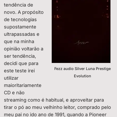
tendência de
novo. A propósito
de tecnologias
supostamente
ultrapassadas e
que na minha
opinião voltarão a
ser tendência,
decidi que para
Fezz audio Silver Luna Prestige
este teste irei
Evolution
utilizar
maioritariamente
CD e não
streaming como é habitual, e aproveitar para
tirar o pó ao meu velhinho leitor, comprado pelo
meu pai no ido ano de 1991, quando a Pioneer