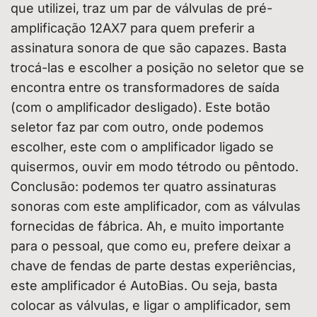
que utilizei, traz um par de válvulas de pré-
amplificação 12AX7 para quem preferir a
assinatura sonora de que são capazes. Basta
trocá-las e escolher a posição no seletor que se
encontra entre os transformadores de saída
(com o amplificador desligado). Este botão
seletor faz par com outro, onde podemos
escolher, este com o amplificador ligado se
quisermos, ouvir em modo tétrodo ou pêntodo.
Conclusão: podemos ter quatro assinaturas
sonoras com este amplificador, com as válvulas
fornecidas de fábrica. Ah, e muito importante
para o pessoal, que como eu, prefere deixar a
chave de fendas de parte destas experiências,
este amplificador é AutoBias. Ou seja, basta
colocar as válvulas, e ligar o amplificador, sem