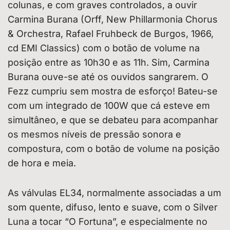
colunas, e com graves controlados, a ouvir
Carmina Burana (Orff, New Phillarmonia Chorus
& Orchestra, Rafael Fruhbeck de Burgos, 1966,
cd EMI Classics) com o botão de volume na
posição entre as 10h30 e as 11h. Sim, Carmina
Burana ouve-se até os ouvidos sangrarem. O
Fezz cumpriu sem mostra de esforço! Bateu-se
com um integrado de 100W que cá esteve em
simultâneo, e que se debateu para acompanhar
os mesmos níveis de pressão sonora e
compostura, com o botão de volume na posição
de hora e meia.
As válvulas EL34, normalmente associadas a um
som quente, difuso, lento e suave, com o Silver
Luna a tocar “O Fortuna”, e especialmente no