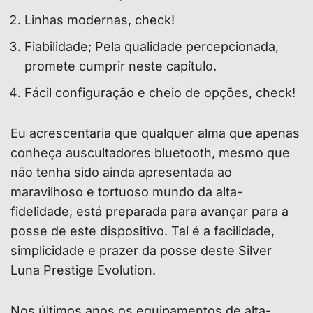
Linhas modernas, check!
Fiabilidade; Pela qualidade percepcionada,
promete cumprir neste capítulo.
Fácil configuração e cheio de opções, check!
Eu acrescentaria que qualquer alma que apenas
conheça auscultadores bluetooth, mesmo que
não tenha sido ainda apresentada ao
maravilhoso e tortuoso mundo da alta-
fidelidade, está preparada para avançar para a
posse de este dispositivo. Tal é a facilidade,
simplicidade e prazer da posse deste Silver
Luna Prestige Evolution.
Nos últimos anos os equipamentos de alta-