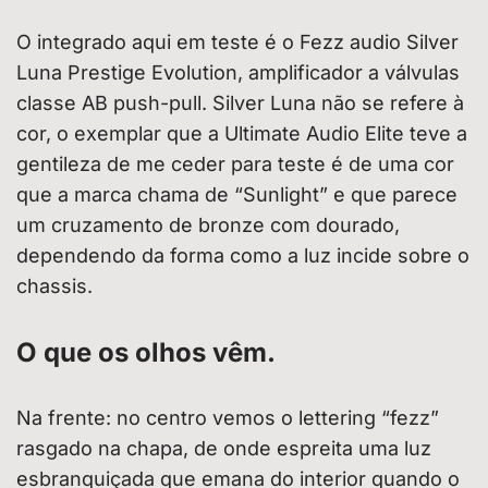
O integrado aqui em teste é o Fezz audio Silver
Luna Prestige Evolution, amplificador a válvulas
classe AB push-pull. Silver Luna não se refere à
cor, o exemplar que a Ultimate Audio Elite teve a
gentileza de me ceder para teste é de uma cor
que a marca chama de “Sunlight” e que parece
um cruzamento de bronze com dourado,
dependendo da forma como a luz incide sobre o
chassis.
O que os olhos vêm.
Na frente: no centro vemos o lettering “fezz”
rasgado na chapa, de onde espreita uma luz
esbranquiçada que emana do interior quando o