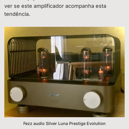
ver se este amplificador acompanha esta
tendência.
Fezz audio Silver Luna Prestige Evolution