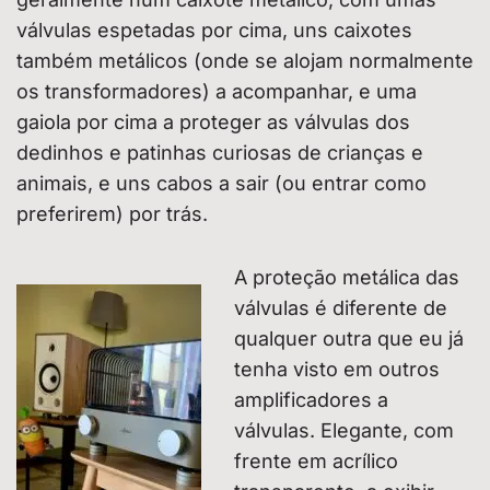
válvulas espetadas por cima, uns caixotes
também metálicos (onde se alojam normalmente
os transformadores) a acompanhar, e uma
gaiola por cima a proteger as válvulas dos
dedinhos e patinhas curiosas de crianças e
animais, e uns cabos a sair (ou entrar como
preferirem) por trás.
A proteção metálica das
válvulas é diferente de
qualquer outra que eu já
tenha visto em outros
amplificadores a
válvulas. Elegante, com
frente em acrílico