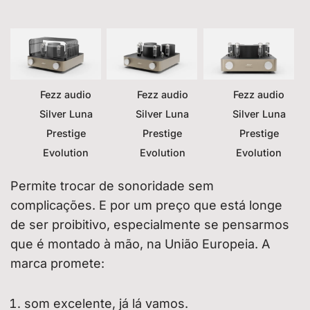
Fezz audio
Fezz audio
Fezz audio
Silver Luna
Silver Luna
Silver Luna
Prestige
Prestige
Prestige
Evolution
Evolution
Evolution
Permite trocar de sonoridade sem
complicações. E por um preço que está longe
de ser proibitivo, especialmente se pensarmos
que é montado à mão, na União Europeia. A
marca promete:
som excelente, já lá vamos.