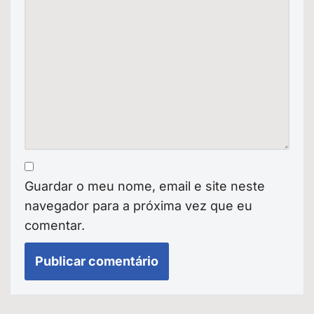
Guardar o meu nome, email e site neste
navegador para a próxima vez que eu
comentar.