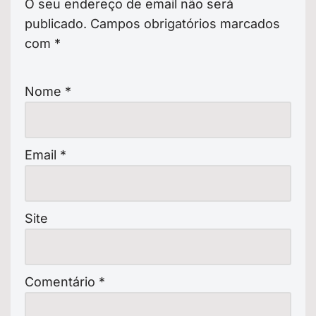
O seu endereço de email não será
publicado.
Campos obrigatórios marcados
com
*
Nome
*
Email
*
Site
Comentário
*