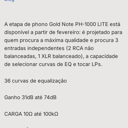
A etapa de phono Gold Note PH-1000 LITE está
disponível a partir de fevereiro: é projetado para
quem procura a máxima qualidade e procura 3
entradas independentes (2 RCA não
balanceadas, 1 XLR balanceado), a capacidade
de selecionar curvas de EQ e tocar LPs.
36 curvas de equalização
Ganho 31dB até 74dB
CARGA 10Ω até 100kΩ