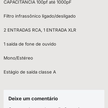
CAPACITÂNCIA 100pf até 1000pF
Filtro infrassônico ligado/desligado
2 ENTRADAS RCA, 1 ENTRADA XLR
1 saída de fone de ouvido
Mono/Estéreo
Estágio de saída classe A
Deixe um comentário