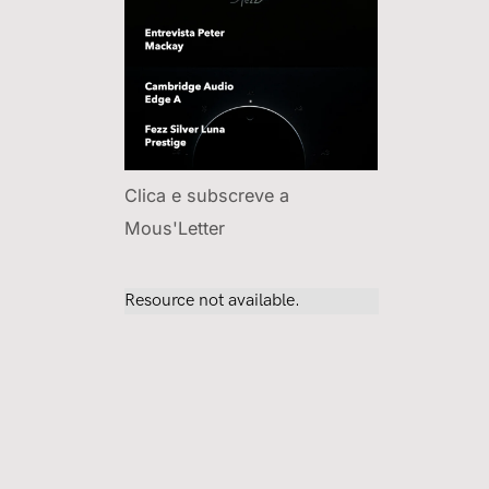
Clica e subscreve a
Mous'Letter