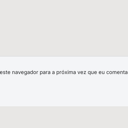
neste navegador para a próxima vez que eu comenta