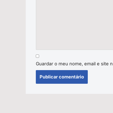
Guardar o meu nome, email e site 