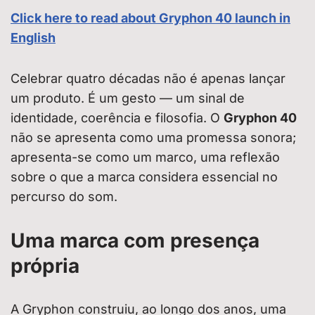
Click here to read about Gryphon 40 launch in
English
Celebrar quatro décadas não é apenas lançar
um produto. É um gesto — um sinal de
identidade, coerência e filosofia. O
Gryphon 40
não se apresenta como uma promessa sonora;
apresenta-se como um marco, uma reflexão
sobre o que a marca considera essencial no
percurso do som.
Uma marca com presença
própria
A Gryphon construiu, ao longo dos anos, uma