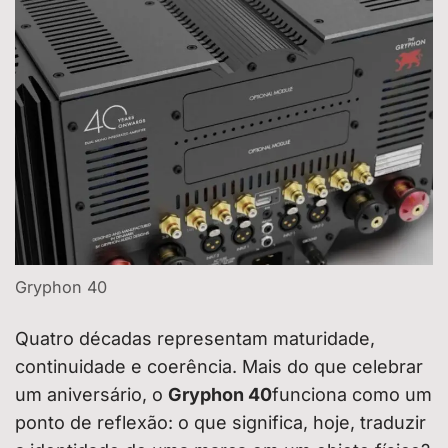
Gryphon 40
Quatro décadas representam maturidade,
continuidade e coerência. Mais do que celebrar
um aniversário, o
Gryphon 40
funciona como um
ponto de reflexão: o que significa, hoje, traduzir