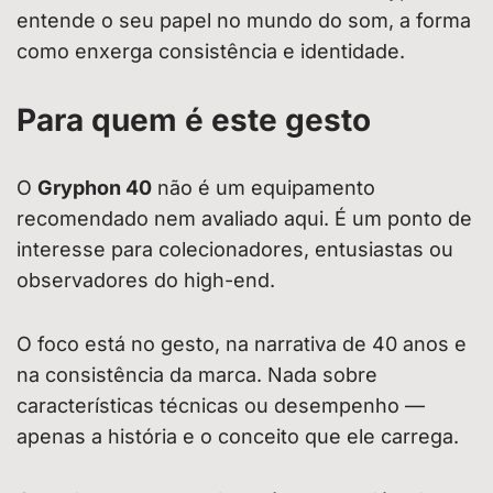
entende o seu papel no mundo do som, a forma
como enxerga consistência e identidade.
Para quem é este gesto
O
Gryphon 40
não é um equipamento
recomendado nem avaliado aqui. É um ponto de
interesse para colecionadores, entusiastas ou
observadores do high-end.
O foco está no gesto, na narrativa de 40 anos e
na consistência da marca. Nada sobre
características técnicas ou desempenho —
apenas a história e o conceito que ele carrega.