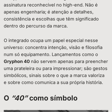
assinatura reconhecível no high-end. Não é
apenas engenharia; é atenção a detalhes,
consistência e escolhas que têm significado
dentro do percurso da marca.
O integrado ocupa um papel especial nesse
universo: concentra intenção, visão e filosofia
num só equipamento. Lançamentos como o
Gryphon 40
não servem apenas para preencher
uma prateleira ou para impressionar; são gestos
simbólicos, sinais sobre o que a marca valoriza
e sobre como comunica a sua própria história.
O
“40”
como símbolo