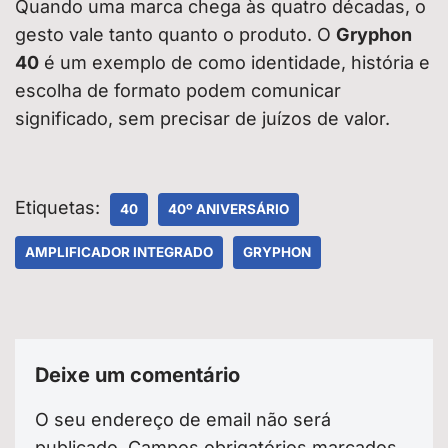
Quando uma marca chega às quatro décadas, o
gesto vale tanto quanto o produto. O
Gryphon
40
é um exemplo de como identidade, história e
escolha de formato podem comunicar
significado, sem precisar de juízos de valor.
Etiquetas:
40
40º ANIVERSÁRIO
AMPLIFICADOR INTEGRADO
GRYPHON
Deixe um comentário
O seu endereço de email não será
publicado.
Campos obrigatórios marcados