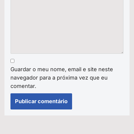
Guardar o meu nome, email e site neste
navegador para a próxima vez que eu
comentar.