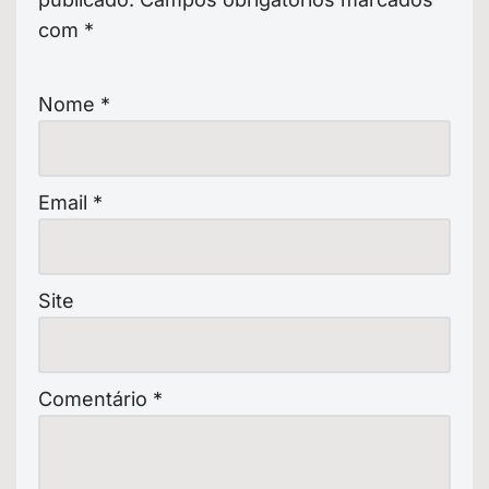
com
*
Nome
*
Email
*
Site
Comentário
*