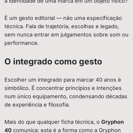
a identidade de uma marca em um objeto físico?
É um gesto editorial — não uma especificação
técnica. Fala de trajetória, escolhas e legado,
sem nunca entrar em julgamentos sobre som ou
performance.
O integrado como gesto
Escolher um integrado para marcar 40 anos é
simbólico. É concentrar princípios e intenções
num único equipamento, condensando décadas
de experiência e filosofia.
Mais do que qualquer ficha técnica, o
Gryphon
40
comunica: esta é a forma como a Gryphon