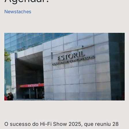
Newstaches
O sucesso do Hi-Fi Show 2025, que reuniu 28