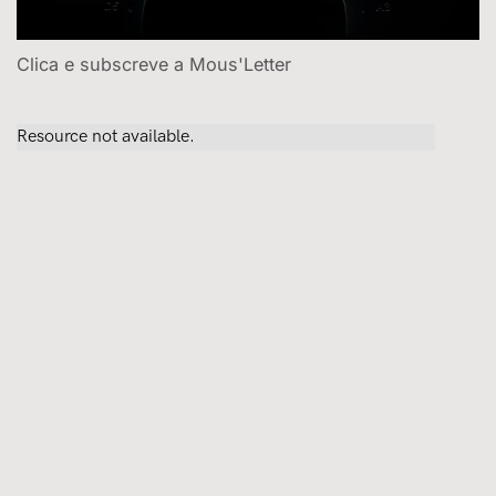
Clica e subscreve a Mous'Letter