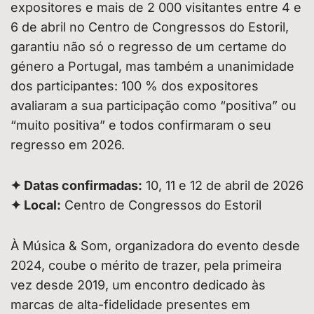
expositores e mais de 2 000 visitantes entre 4 e
6 de abril no Centro de Congressos do Estoril,
garantiu não só o regresso de um certame do
género a Portugal, mas também a unanimidade
dos participantes: 100 % dos expositores
avaliaram a sua participação como “positiva” ou
“muito positiva” e todos confirmaram o seu
regresso em 2026.
✦ Datas confirmadas:
10, 11 e 12 de abril de 2026
✦ Local:
Centro de Congressos do Estoril
À Música & Som, organizadora do evento desde
2024, coube o mérito de trazer, pela primeira
vez desde 2019, um encontro dedicado às
marcas de alta-fidelidade presentes em