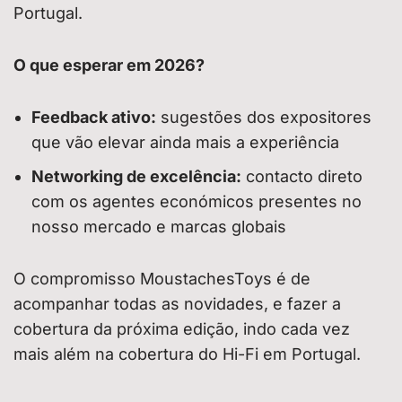
Portugal.
O que esperar em 2026?
Feedback ativo:
sugestões dos expositores
que vão elevar ainda mais a experiência
Networking de excelência:
contacto direto
com os agentes económicos presentes no
nosso mercado e marcas globais
O compromisso MoustachesToys é de
acompanhar todas as novidades, e fazer a
cobertura da próxima edição, indo cada vez
mais além na cobertura do Hi-Fi em Portugal.