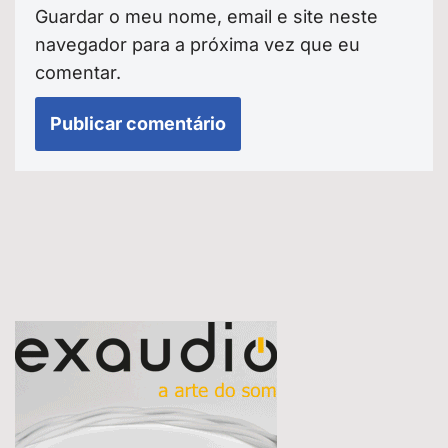
Guardar o meu nome, email e site neste
navegador para a próxima vez que eu
comentar.