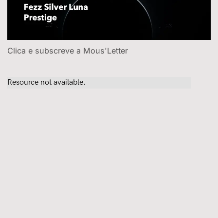
Clica e subscreve a Mous'Letter