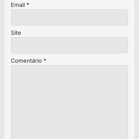
Email
*
Site
Comentário
*