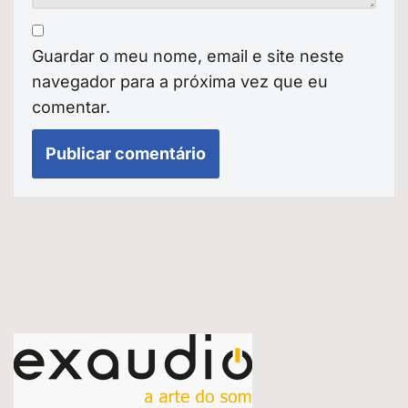
Guardar o meu nome, email e site neste
navegador para a próxima vez que eu
comentar.