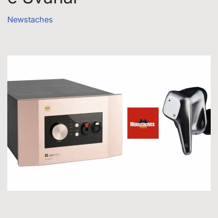
Newstaches