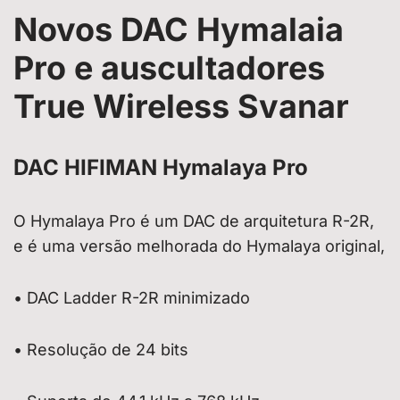
Novos DAC Hymalaia
Pro e auscultadores
True Wireless Svanar
DAC HIFIMAN Hymalaya Pro
O Hymalaya Pro é um DAC de arquitetura R-2R,
e é uma versão melhorada do Hymalaya original,
• DAC Ladder R-2R minimizado
• Resolução de 24 bits