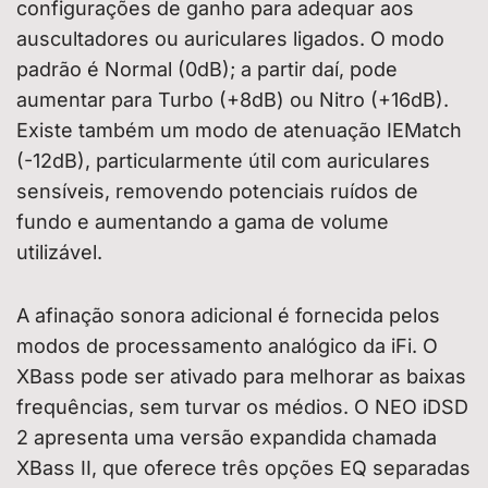
configurações de ganho para adequar aos
auscultadores ou auriculares ligados. O modo
padrão é Normal (0dB); a partir daí, pode
aumentar para Turbo (+8dB) ou Nitro (+16dB).
Existe também um modo de atenuação IEMatch
(-12dB), particularmente útil com auriculares
sensíveis, removendo potenciais ruídos de
fundo e aumentando a gama de volume
utilizável.
A afinação sonora adicional é fornecida pelos
modos de processamento analógico da iFi. O
XBass pode ser ativado para melhorar as baixas
frequências, sem turvar os médios. O NEO iDSD
2 apresenta uma versão expandida chamada
XBass II, que oferece três opções EQ separadas