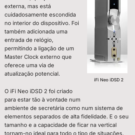
externa, mas está
cuidadosamente escondida
no interior do dispositivo. Foi
também adicionada uma
entrada de relógio,
permitindo a ligação de um
Master Clock externo que
oferece uma via de
atualização potencial.
iFi Neo iDSD 2
O iFi Neo iDSD 2 foi criado
para estar tão à vontade num
ambiente de secretária como num sistema de
elementos separados de alta fidelidade. E o seu
tamanho e a capacidade de ficar na vertical
tornam-no ideal para todo o tipo de situações,