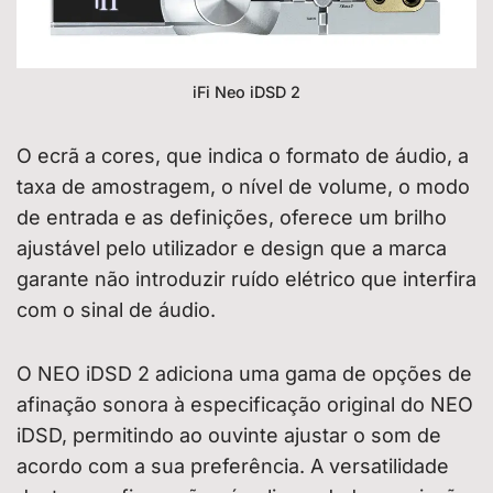
iFi Neo iDSD 2
O ecrã a cores, que indica o formato de áudio, a
taxa de amostragem, o nível de volume, o modo
de entrada e as definições, oferece um brilho
ajustável pelo utilizador e design que a marca
garante não introduzir ruído elétrico que interfira
com o sinal de áudio.
O NEO iDSD 2 adiciona uma gama de opções de
afinação sonora à especificação original do NEO
iDSD, permitindo ao ouvinte ajustar o som de
acordo com a sua preferência. A versatilidade