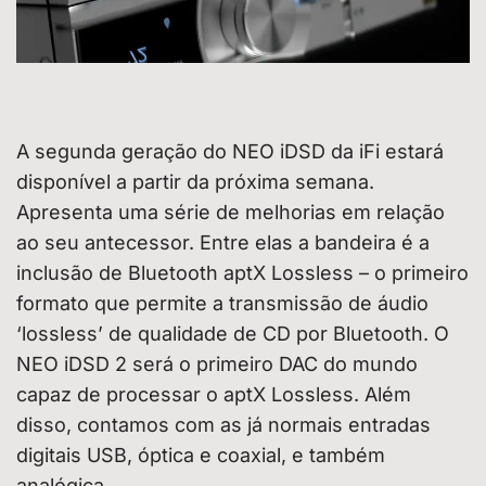
A segunda geração do NEO iDSD da iFi estará
disponível a partir da próxima semana.
Apresenta uma série de melhorias em relação
ao seu antecessor. Entre elas a bandeira é a
inclusão de Bluetooth aptX Lossless – o primeiro
formato que permite a transmissão de áudio
‘lossless’ de qualidade de CD por Bluetooth. O
NEO iDSD 2 será o primeiro DAC do mundo
capaz de processar o aptX Lossless. Além
disso, contamos com as já normais entradas
digitais USB, óptica e coaxial, e também
analógica.