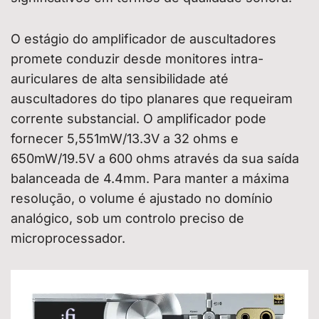
O estágio do amplificador de auscultadores
promete conduzir desde monitores intra-
auriculares de alta sensibilidade até
auscultadores do tipo planares que requeiram
corrente substancial. O amplificador pode
fornecer 5,551mW/13.3V a 32 ohms e
650mW/19.5V a 600 ohms através da sua saída
balanceada de 4.4mm. Para manter a máxima
resolução, o volume é ajustado no domínio
analógico, sob um controlo preciso de
microprocessador.