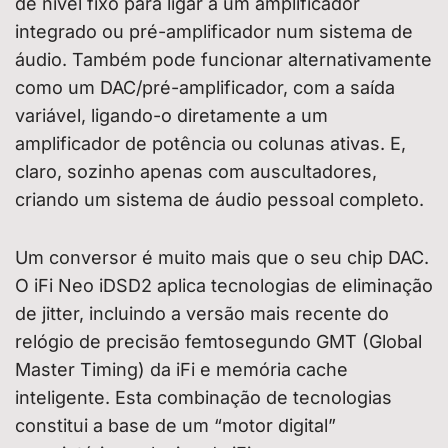
de nível fixo para ligar a um amplificador
integrado ou pré-amplificador num sistema de
áudio. Também pode funcionar alternativamente
como um DAC/pré-amplificador, com a saída
variável, ligando-o diretamente a um
amplificador de potência ou colunas ativas. E,
claro, sozinho apenas com auscultadores,
criando um sistema de áudio pessoal completo.
Um conversor é muito mais que o seu chip DAC.
O iFi Neo iDSD2 aplica tecnologias de eliminação
de jitter, incluindo a versão mais recente do
relógio de precisão femtosegundo GMT (Global
Master Timing) da iFi e memória cache
inteligente. Esta combinação de tecnologias
constitui a base de um “motor digital”