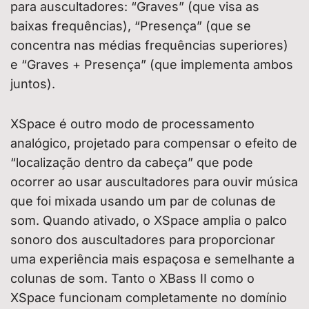
para auscultadores: “Graves” (que visa as
baixas frequências), “Presença” (que se
concentra nas médias frequências superiores)
e “Graves + Presença” (que implementa ambos
juntos).
XSpace é outro modo de processamento
analógico, projetado para compensar o efeito de
“localização dentro da cabeça” que pode
ocorrer ao usar auscultadores para ouvir música
que foi mixada usando um par de colunas de
som. Quando ativado, o XSpace amplia o palco
sonoro dos auscultadores para proporcionar
uma experiência mais espaçosa e semelhante a
colunas de som. Tanto o XBass II como o
XSpace funcionam completamente no domínio