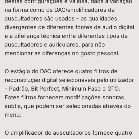
destas configurações é valiosa, dada a variação
na forma como os DAC/amplificadores de
auscultadores são usados – as qualidades
divergentes de diferentes fontes de áudio digital
e a diferença técnica entre diferentes tipos de
auscultadores e auriculares, para não
mencionar as diferenças no gosto pessoal.
O estágio do DAC oferece quatro filtros de
reconstrução digital selecionáveis pelo utilizador
– Padrão, Bit Perfect, Minimum Fase e GTO.
Estes filtros fornecem modificações sonoras
subtis, que podem ser selecionadas através do
menu.
O amplificador de auscultadores fornece quatro