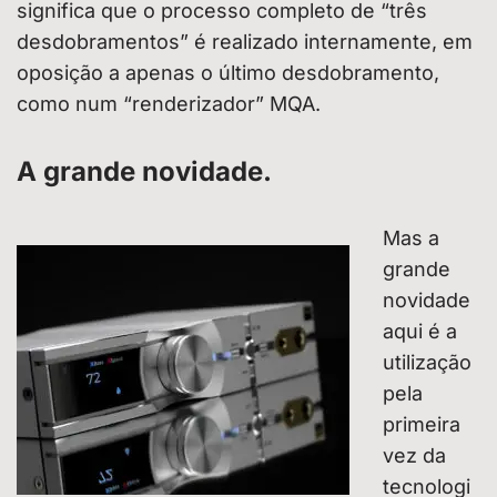
significa que o processo completo de “três
desdobramentos” é realizado internamente, em
oposição a apenas o último desdobramento,
como num “renderizador” MQA.
A grande novidade.
Mas a
grande
novidade
aqui é a
utilização
pela
primeira
vez da
tecnologi