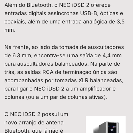
Além do Bluetooth, o NEO iDSD 2 oferece
entradas digitais assíncronas USB-B, ópticas e
coaxiais, além de uma entrada analógica de 3,5
mm.
Na frente, ao lado da tomada de auscultadores
de 6,3 mm, encontra-se uma saída de 4,4 mm
para auscultadores balanceados. Na parte de
trás, as saídas RCA de terminação única são
acompanhadas por tomadas XLR balanceadas,
para ligar o NEO iDSD 2 a um amplificador e
colunas (ou a um par de colunas ativas).
O NEO iDSD 2 possui um
novo arranjo de antena
Bluetooth, que já não é