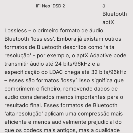
a
iFi Neo iDSD 2
Bluetooth
aptX
Lossless – o primeiro formato de áudio
Bluetooth ‘lossless’. Embora já existam outros
formatos de Bluetooth descritos como ‘alta
resolução’ – por exemplo, o aptX Adaptive pode
transmitir áudio até 24 bits/96kHz e a
especificação do LDAC chega até 32 bits/96kHz
– esses são formatos ‘lossy’. Isso significa que
comprimem o ficheiro, removendo dados de
áudio considerados menos importantes para o
resultado final. Esses formatos de Bluetooth
‘alta resolução’ aplicam uma compressão mais
eficiente e menos audivelmente prejudicial do
que os codecs mais antigos, mas a qualidade