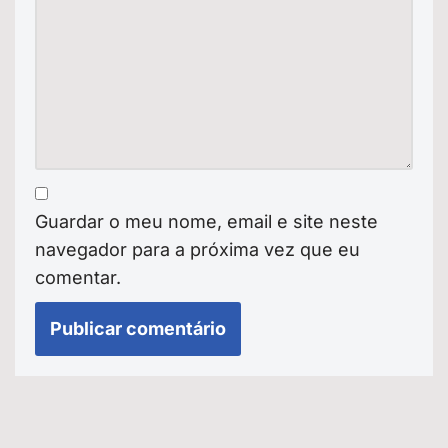
Guardar o meu nome, email e site neste
navegador para a próxima vez que eu
comentar.