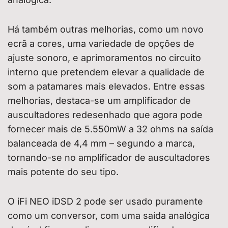
Há também outras melhorias, como um novo
ecrã a cores, uma variedade de opções de
ajuste sonoro, e aprimoramentos no circuito
interno que pretendem elevar a qualidade de
som a patamares mais elevados. Entre essas
melhorias, destaca-se um amplificador de
auscultadores redesenhado que agora pode
fornecer mais de 5.550mW a 32 ohms na saída
balanceada de 4,4 mm – segundo a marca,
tornando-se no amplificador de auscultadores
mais potente do seu tipo.
O iFi NEO iDSD 2 pode ser usado puramente
como um conversor, com uma saída analógica