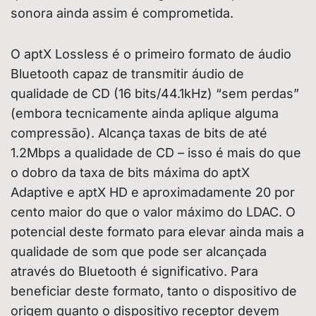
sonora ainda assim é comprometida.
O aptX Lossless é o primeiro formato de áudio
Bluetooth capaz de transmitir áudio de
qualidade de CD (16 bits/44.1kHz) “sem perdas”
(embora tecnicamente ainda aplique alguma
compressão). Alcança taxas de bits de até
1.2Mbps a qualidade de CD – isso é mais do que
o dobro da taxa de bits máxima do aptX
Adaptive e aptX HD e aproximadamente 20 por
cento maior do que o valor máximo do LDAC. O
potencial deste formato para elevar ainda mais a
qualidade de som que pode ser alcançada
através do Bluetooth é significativo. Para
beneficiar deste formato, tanto o dispositivo de
origem quanto o dispositivo receptor devem