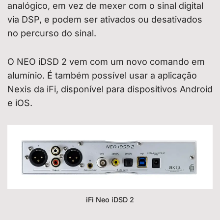
analógico, em vez de mexer com o sinal digital
via DSP, e podem ser ativados ou desativados
no percurso do sinal.
O NEO iDSD 2 vem com um novo comando em
alumínio. É também possível usar a aplicação
Nexis da iFi, disponível para dispositivos Android
e iOS.
iFi Neo iDSD 2