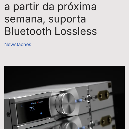
a partir da próxima
semana, suporta
Bluetooth Lossless
Newstaches