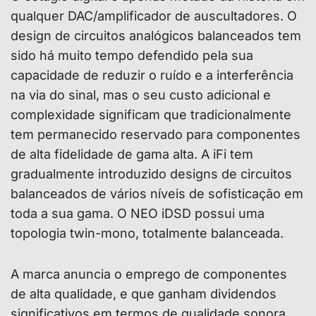
qualquer DAC/amplificador de auscultadores. O
design de circuitos analógicos balanceados tem
sido há muito tempo defendido pela sua
capacidade de reduzir o ruído e a interferência
na via do sinal, mas o seu custo adicional e
complexidade significam que tradicionalmente
tem permanecido reservado para componentes
de alta fidelidade de gama alta. A iFi tem
gradualmente introduzido designs de circuitos
balanceados de vários níveis de sofisticação em
toda a sua gama. O NEO iDSD possui uma
topologia twin-mono, totalmente balanceada.
A marca anuncia o emprego de componentes
de alta qualidade, e que ganham dividendos
significativos em termos de qualidade sonora.