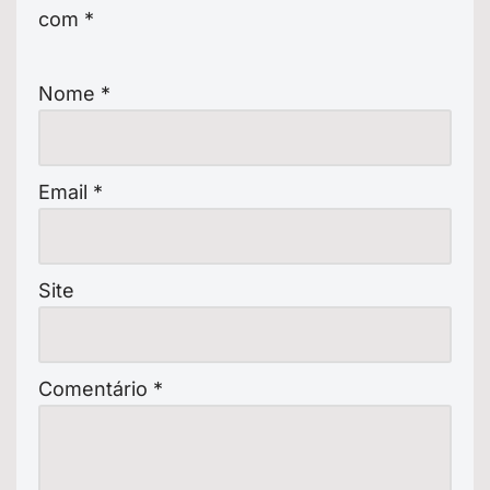
com
*
Nome
*
Email
*
Site
Comentário
*