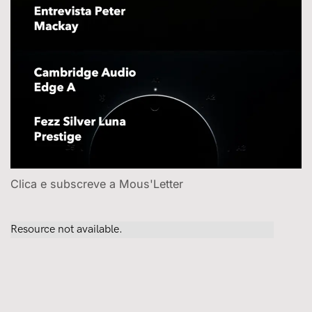
Clica e subscreve a Mous'Letter