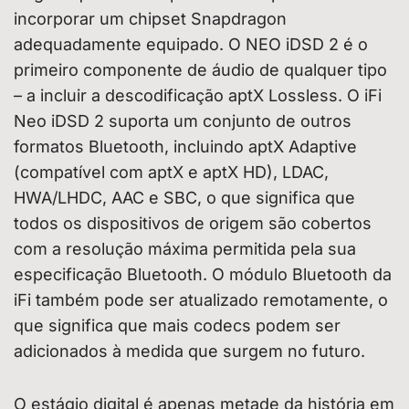
incorporar um chipset Snapdragon
adequadamente equipado. O NEO iDSD 2 é o
primeiro componente de áudio de qualquer tipo
– a incluir a descodificação aptX Lossless. O iFi
Neo iDSD 2 suporta um conjunto de outros
formatos Bluetooth, incluindo aptX Adaptive
(compatível com aptX e aptX HD), LDAC,
HWA/LHDC, AAC e SBC, o que significa que
todos os dispositivos de origem são cobertos
com a resolução máxima permitida pela sua
especificação Bluetooth. O módulo Bluetooth da
iFi também pode ser atualizado remotamente, o
que significa que mais codecs podem ser
adicionados à medida que surgem no futuro.
O estágio digital é apenas metade da história em