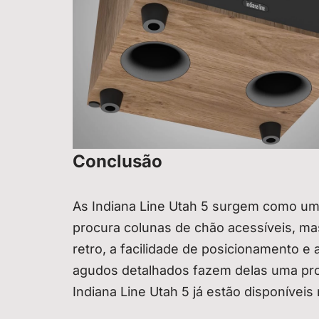
Conclusão
As Indiana Line Utah 5 surgem como um
procura colunas de chão acessíveis, 
retro, a facilidade de posicionamento 
agudos detalhados fazem delas uma propo
Indiana Line Utah 5 já estão disponívei