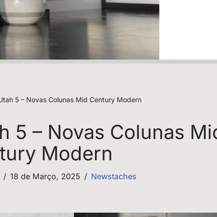
 Utah 5 – Novas Colunas Mid Century Modern
ah 5 – Novas Colunas Mi
tury Modern
18 de Março, 2025
Newstaches