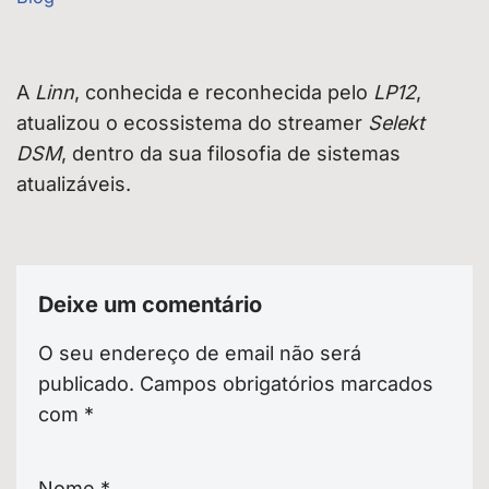
A
Linn
, conhecida e reconhecida pelo
LP12
,
atualizou o ecossistema do streamer
Selekt
DSM
, dentro da sua filosofia de sistemas
atualizáveis.
Deixe um comentário
O seu endereço de email não será
publicado.
Campos obrigatórios marcados
com
*
Nome
*