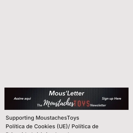
Supporting MoustachesToys
Política de Cookies (UE)/ Política de