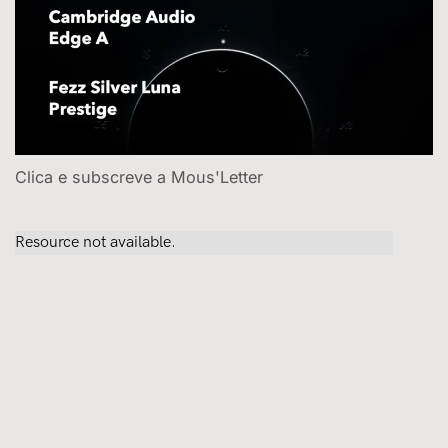
Clica e subscreve a Mous'Letter