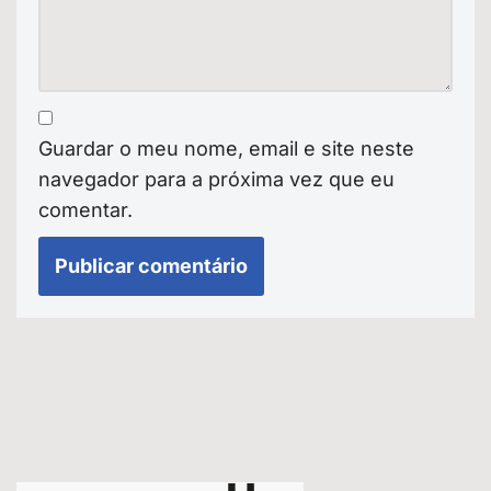
Guardar o meu nome, email e site neste
navegador para a próxima vez que eu
comentar.