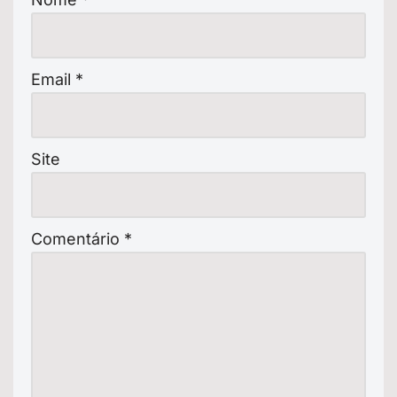
Email
*
Site
Comentário
*