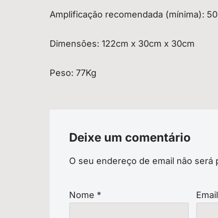
Amplificação recomendada (mínima): 50
Dimensões: 122cm x 30cm x 30cm
Peso: 77Kg
Deixe um comentário
O seu endereço de email não será 
Nome
*
Emai