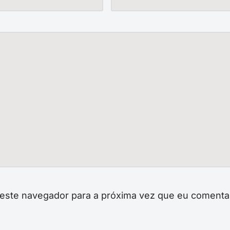
neste navegador para a próxima vez que eu comenta