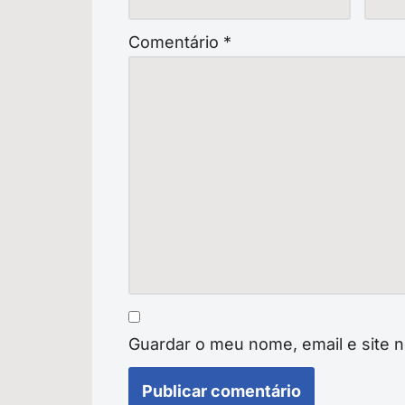
Comentário
*
Guardar o meu nome, email e site 