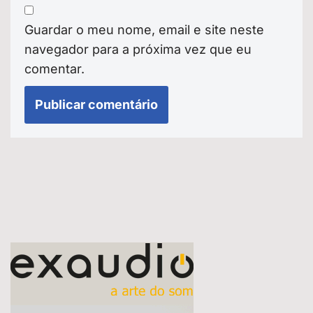
Guardar o meu nome, email e site neste
navegador para a próxima vez que eu
comentar.