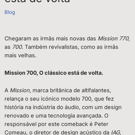
Blog
Chegaram as irmãs mais novas das
Mission 770
,
as
700
. Também revivalistas, como as irmãs
mais velhas.
Mission 700, O clássico está de volta.
A
Mission
, marca britânica de altifalantes,
relança o seu icónico modelo 700, que fez
história na indústria do áudio, com um design
renovado e uma tecnologia avançada. O
responsável por este comeback é Peter
Comeau, o diretor de design acústico da
IAG
,