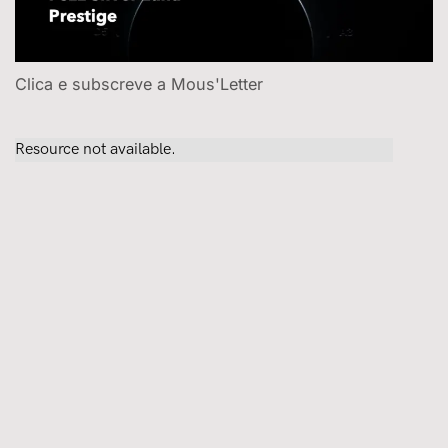
Clica e subscreve a Mous'Letter