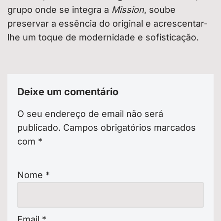
grupo onde se integra a
Mission
, soube
preservar a essência do original e acrescentar-
lhe um toque de modernidade e sofisticação.
Deixe um comentário
O seu endereço de email não será
publicado.
Campos obrigatórios marcados
com
*
Nome
*
Email
*