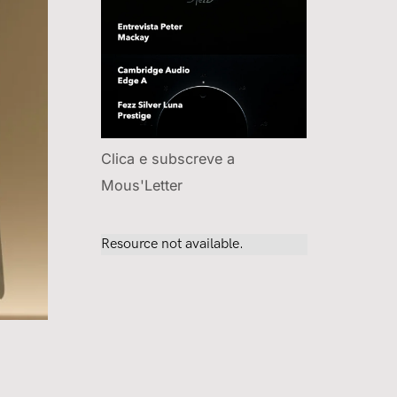
Clica e subscreve a
Mous'Letter