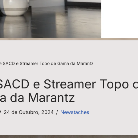
de SACD e Streamer Topo de Gama da Marantz
 SACD e Streamer Topo 
a da Marantz
24 de Outubro, 2024
Newstaches