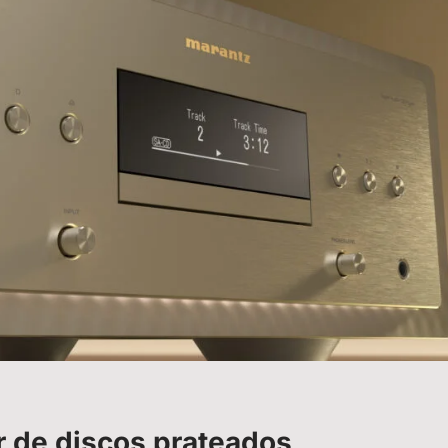
r de discos prateados