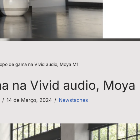
opo de gama na Vivid audio, Moya M1
a na Vivid audio, Moya
14 de Março, 2024
Newstaches