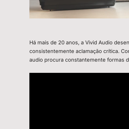
Há mais de 20 anos, a Vivid Audio dese
consistentemente aclamação crítica. Co
audio procura constantemente formas de