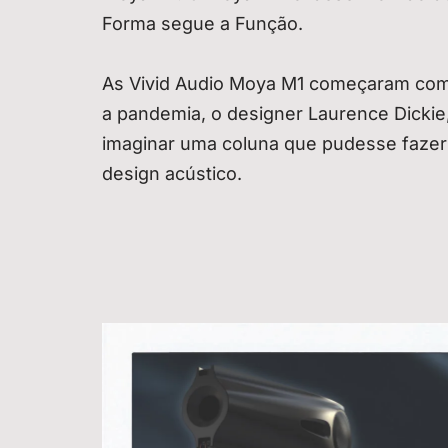
Forma segue a Função.
As Vivid Audio Moya M1 começaram com
a pandemia, o designer Laurence Dickie,
imaginar uma coluna que pudesse fazer 
design acústico.