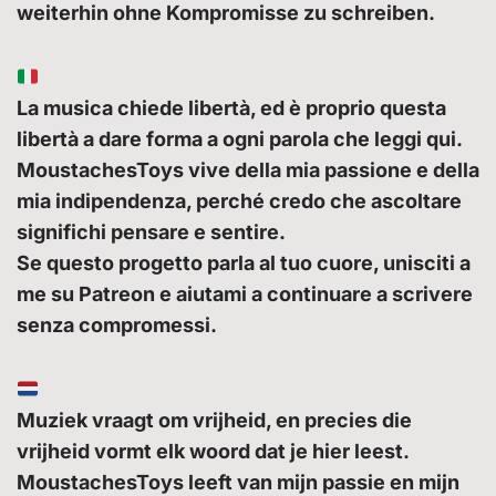
weiterhin ohne Kompromisse zu schreiben.
La musica chiede libertà, ed è proprio questa
libertà a dare forma a ogni parola che leggi qui.
MoustachesToys vive della mia passione e della
mia indipendenza, perché credo che ascoltare
significhi pensare e sentire.
Se questo progetto parla al tuo cuore, unisciti a
me su Patreon e aiutami a continuare a scrivere
senza compromessi.
Muziek vraagt om vrijheid, en precies die
vrijheid vormt elk woord dat je hier leest.
MoustachesToys leeft van mijn passie en mijn