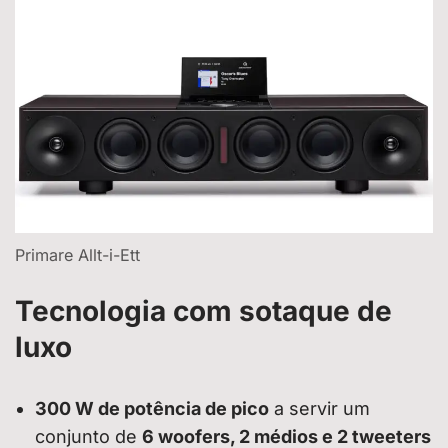
Primare Allt-i-Ett
Tecnologia com sotaque de
luxo
300 W de potência de pico
a servir um
conjunto de
6 woofers, 2 médios e 2 tweeters