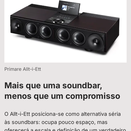
Primare Allt-i-Ett
Mais que uma soundbar,
menos que um compromisso
O Allt-i-Ett posiciona-se como alternativa séria
às soundbars: ocupa pouco espaço, mas
oferecerá a escala e definição de um verdadeiro