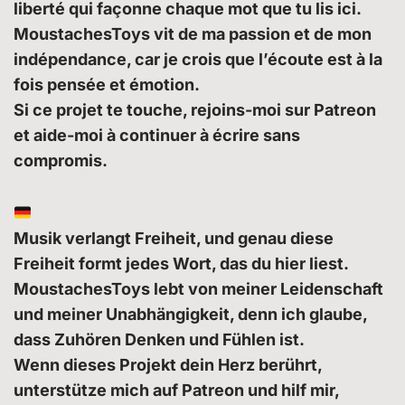
liberté qui façonne chaque mot que tu lis ici.
MoustachesToys vit de ma passion et de mon
indépendance, car je crois que l’écoute est à la
fois pensée et émotion.
Si ce projet te touche, rejoins-moi sur Patreon
et aide-moi à continuer à écrire sans
compromis.
Musik verlangt Freiheit, und genau diese
Freiheit formt jedes Wort, das du hier liest.
MoustachesToys lebt von meiner Leidenschaft
und meiner Unabhängigkeit, denn ich glaube,
dass Zuhören Denken und Fühlen ist.
Wenn dieses Projekt dein Herz berührt,
unterstütze mich auf Patreon und hilf mir,