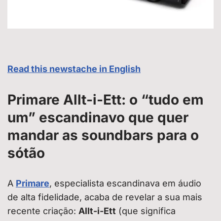
Read this newstache in English
Primare Allt-i-Ett: o “tudo em
um” escandinavo que quer
mandar as soundbars para o
sótão
A
Primare
, especialista escandinava em áudio
de alta fidelidade, acaba de revelar a sua mais
recente criação:
Allt-i-Ett
(que significa