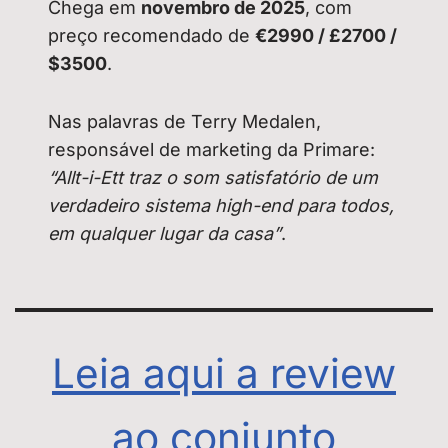
Chega em
novembro de 2025
, com
preço recomendado de
€2990 / £2700 /
$3500
.
Nas palavras de Terry Medalen,
responsável de marketing da Primare:
“Allt-i-Ett traz o som satisfatório de um
verdadeiro sistema high-end para todos,
em qualquer lugar da casa”
.
Leia aqui a review
ao conjunto