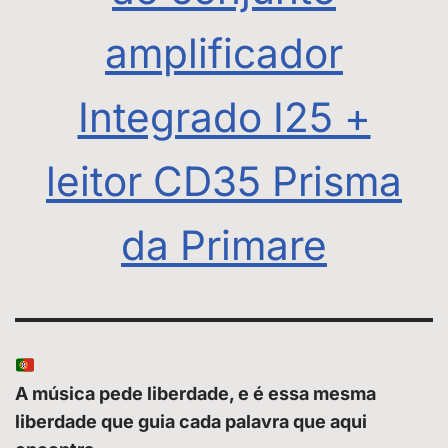
amplificador
Integrado I25 +
leitor CD35 Prisma
da Primare
A música pede liberdade, e é essa mesma
liberdade que guia cada palavra que aqui