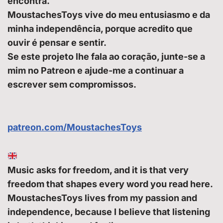
encontra.
MoustachesToys vive do meu entusiasmo e da
minha independência, porque acredito que
ouvir é pensar e sentir.
Se este projeto lhe fala ao coração, junte-se a
mim no Patreon e ajude-me a continuar a
escrever sem compromissos.
patreon.com/MoustachesToys
Music asks for freedom, and it is that very
freedom that shapes every word you read here.
MoustachesToys lives from my passion and
independence, because I believe that listening