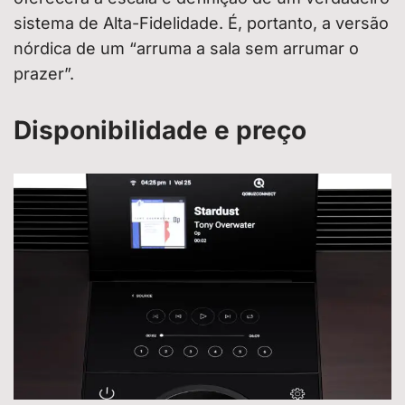
sistema de Alta-Fidelidade. É, portanto, a versão
nórdica de um “arruma a sala sem arrumar o
prazer”.
Disponibilidade e preço