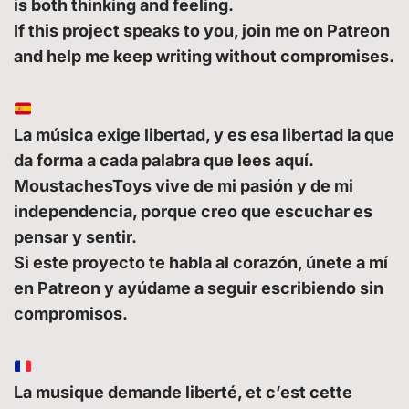
is both thinking and feeling.
If this project speaks to you, join me on Patreon
and help me keep writing without compromises.
La música exige libertad, y es esa libertad la que
da forma a cada palabra que lees aquí.
MoustachesToys vive de mi pasión y de mi
independencia, porque creo que escuchar es
pensar y sentir.
Si este proyecto te habla al corazón, únete a mí
en Patreon y ayúdame a seguir escribiendo sin
compromisos.
La musique demande liberté, et c’est cette