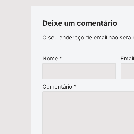
Deixe um comentário
O seu endereço de email não será 
Nome
*
Emai
Comentário
*