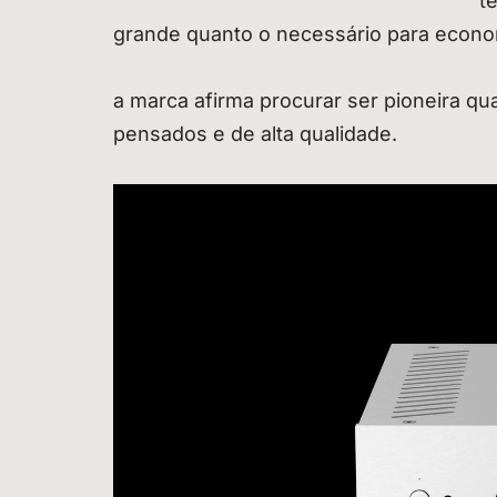
t
grande quanto o necessário para econo
a marca afirma procurar ser pioneira q
pensados e de alta qualidade.