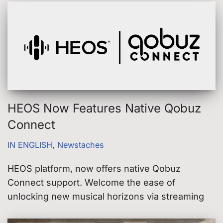
HEOS Now Features Native Qobuz
Connect
IN ENGLISH
,
Newstaches
HEOS platform, now offers native Qobuz
Connect support. Welcome the ease of
unlocking new musical horizons via streaming