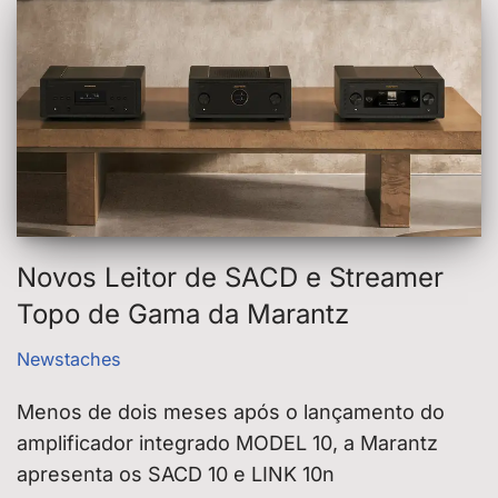
Novos Leitor de SACD e Streamer
Topo de Gama da Marantz
Newstaches
Menos de dois meses após o lançamento do
amplificador integrado MODEL 10, a Marantz
apresenta os SACD 10 e LINK 10n