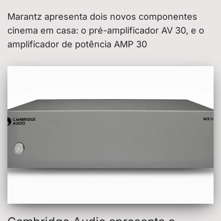
Marantz apresenta dois novos componentes
cinema em casa: o pré-amplificador AV 30, e o
amplificador de potência AMP 30