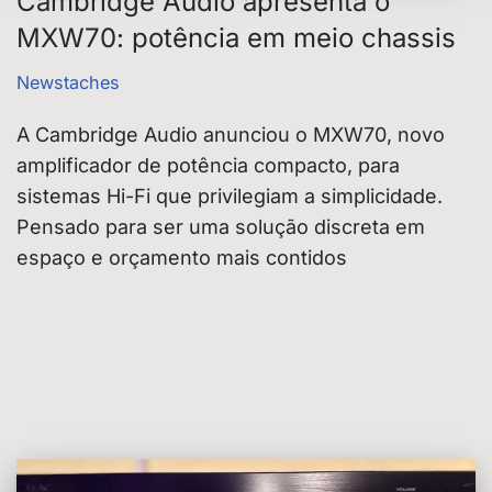
Cambridge Audio apresenta o
MXW70: potência em meio chassis
Newstaches
A Cambridge Audio anunciou o MXW70, novo
amplificador de potência compacto, para
sistemas Hi-Fi que privilegiam a simplicidade.
Pensado para ser uma solução discreta em
espaço e orçamento mais contidos