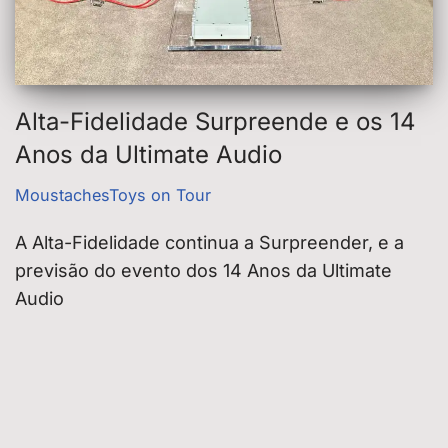
Alta-Fidelidade Surpreende e os 14
Anos da Ultimate Audio
MoustachesToys on Tour
A Alta-Fidelidade continua a Surpreender, e a
previsão do evento dos 14 Anos da Ultimate
Audio