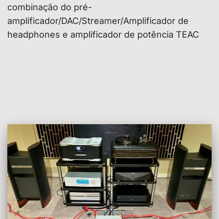
combinação do pré-
amplificador/DAC/Streamer/Amplificador de
headphones e amplificador de potência TEAC