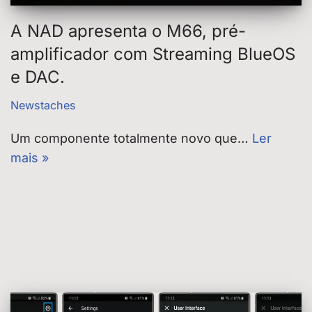
A NAD apresenta o M66, pré-
amplificador com Streaming BlueOS
e DAC.
Newstaches
Um componente totalmente novo que…
Ler
mais »