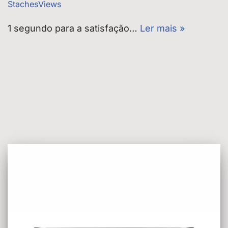
StachesViews
1 segundo para a satisfação…
Ler mais »