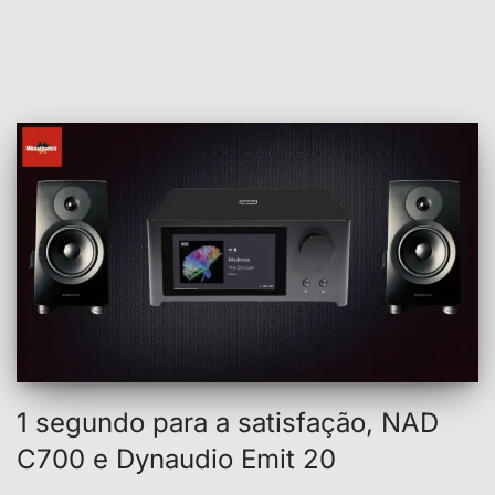
1 segundo para a satisfação, NAD
C700 e Dynaudio Emit 20