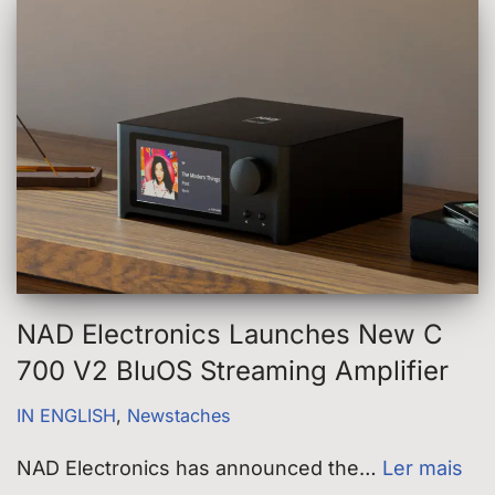
NAD Electronics Launches New C
700 V2 BluOS Streaming Amplifier
IN ENGLISH
,
Newstaches
NAD Electronics has announced the…
Ler mais