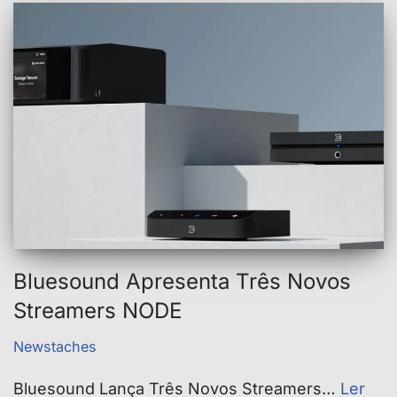
Bluesound Apresenta Três Novos
Streamers NODE
Newstaches
Bluesound Lança Três Novos Streamers…
Ler