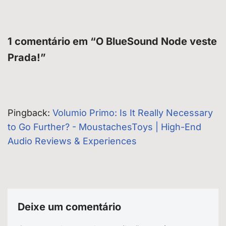
1 comentário em “O BlueSound Node veste
Prada!”
Pingback:
Volumio Primo: Is It Really Necessary
to Go Further? - MoustachesToys | High-End
Audio Reviews & Experiences
Deixe um comentário