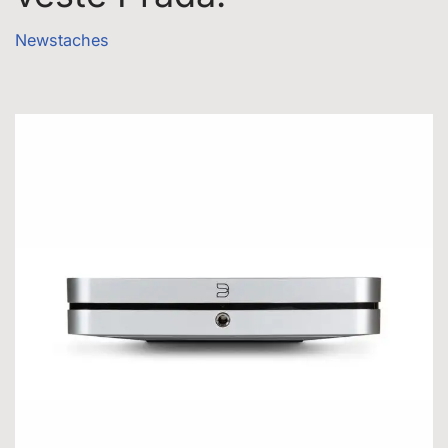
Newstaches