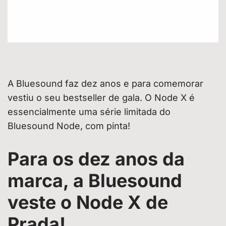
A Bluesound faz dez anos e para comemorar
vestiu o seu bestseller de gala. O Node X é
essencialmente uma série limitada do
Bluesound Node, com pinta!
Para os dez anos da
marca, a Bluesound
veste o Node X de
Prada!