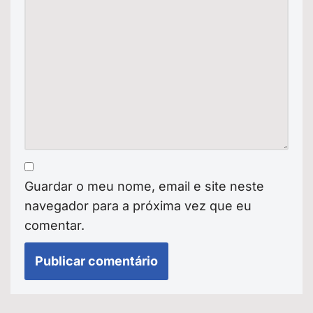
Guardar o meu nome, email e site neste
navegador para a próxima vez que eu
comentar.