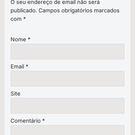
O seu endereço de email não será
publicado.
Campos obrigatórios marcados
com
*
Nome
*
Email
*
Site
Comentário
*