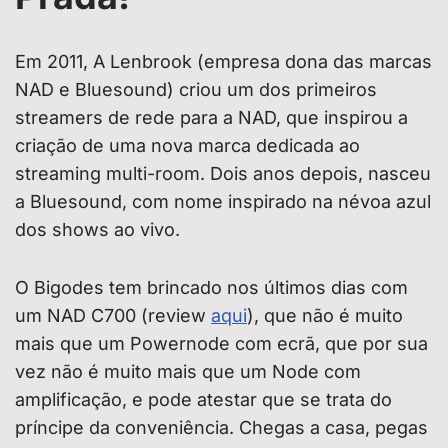
Em 2011, A Lenbrook (empresa dona das marcas
NAD e Bluesound) criou um dos primeiros
streamers de rede para a NAD, que inspirou a
criação de uma nova marca dedicada ao
streaming multi-room. Dois anos depois, nasceu
a Bluesound, com nome inspirado na névoa azul
dos shows ao vivo.
O Bigodes tem brincado nos últimos dias com
um NAD C700 (review
aqui
), que não é muito
mais que um Powernode com ecrã, que por sua
vez não é muito mais que um Node com
amplificação, e pode atestar que se trata do
príncipe da conveniência. Chegas a casa, pegas