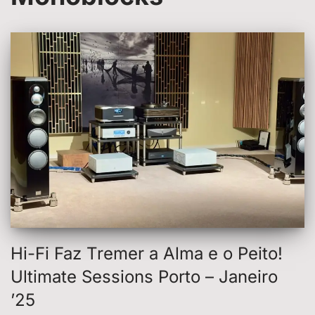
Hi-Fi Faz Tremer a Alma e o Peito!
Ultimate Sessions Porto – Janeiro
’25