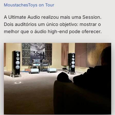
MoustachesToys on Tour
A Ultimate Audio realizou mais uma Session.
Dois auditórios um único objetivo: mostrar o
melhor que o áudio high-end pode oferecer.