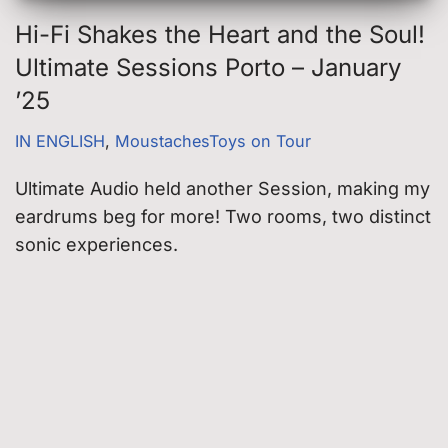
Hi-Fi Shakes the Heart and the Soul!
Ultimate Sessions Porto – January
’25
IN ENGLISH
,
MoustachesToys on Tour
Ultimate Audio held another Session, making my
eardrums beg for more! Two rooms, two distinct
sonic experiences.