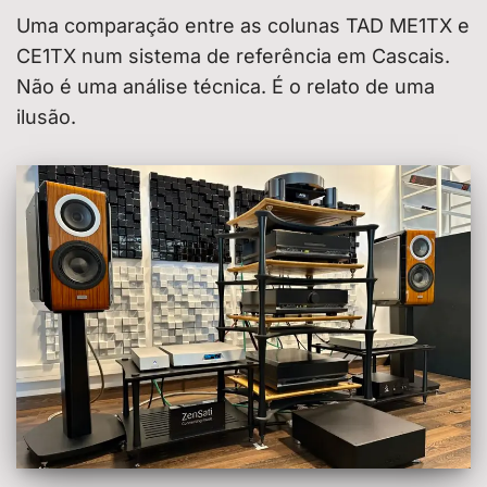
Uma comparação entre as colunas TAD ME1TX e
CE1TX num sistema de referência em Cascais.
Não é uma análise técnica. É o relato de uma
ilusão.