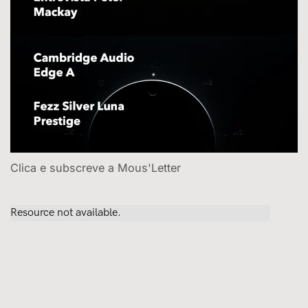
Clica e subscreve a Mous'Letter