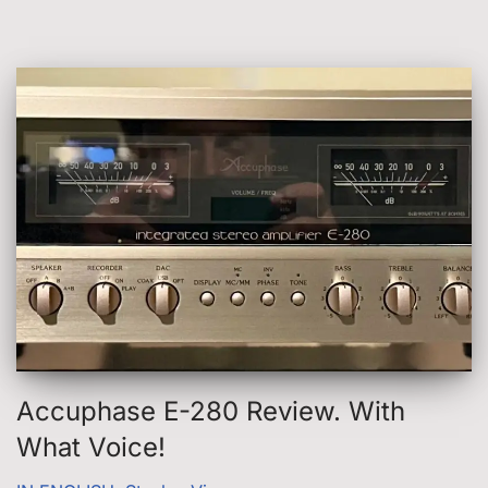
Accuphase E-280 Review. With
What Voice!