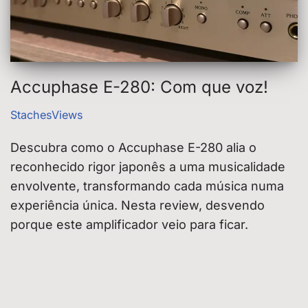
Accuphase E-280: Com que voz!
StachesViews
Descubra como o Accuphase E-280 alia o
reconhecido rigor japonês a uma musicalidade
envolvente, transformando cada música numa
experiência única. Nesta review, desvendo
porque este amplificador veio para ficar.