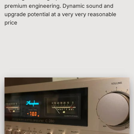
premium engineering. Dynamic sound and
upgrade potential at a very very reasonable
price