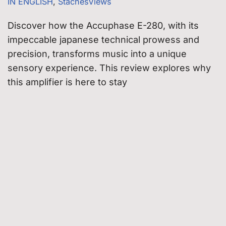
IN ENGLISH
,
StachesViews
Discover how the Accuphase E-280, with its
impeccable japanese technical prowess and
precision, transforms music into a unique
sensory experience. This review explores why
this amplifier is here to stay