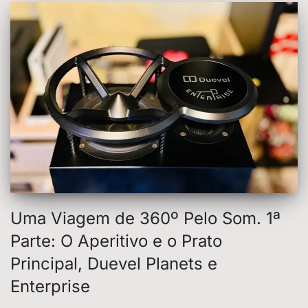
Uma Viagem de 360º Pelo Som. 1ª
Parte: O Aperitivo e o Prato
Principal, Duevel Planets e
Enterprise