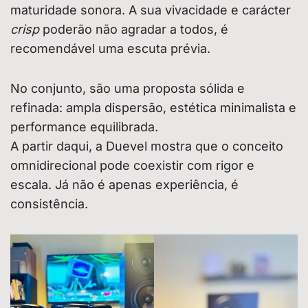
maturidade sonora. A sua vivacidade e carácter
crisp
poderão não agradar a todos, é
recomendável uma escuta prévia.
No conjunto, são uma proposta sólida e
refinada: ampla dispersão, estética minimalista e
performance equilibrada.
A partir daqui, a Duevel mostra que o conceito
omnidirecional pode coexistir com rigor e
escala. Já não é apenas experiência, é
consistência.