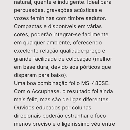
natural, quente e indulgente. Ideal para
percussões, gravações acústicas e
vozes femininas com timbre sedutor.
Compactas e disponíveis em várias
cores, poderão integrar-se facilmente
em qualquer ambiente, oferecendo
excelente relação qualidade-preço e
grande facilidade de colocação (melhor
em base dura, devido aos pórticos que
disparam para baixo).
Uma boa combinação foi o MS-480SE.
Com o Accuphase, o resultado foi ainda
mais feliz, mas são de ligas diferentes.
Ouvidos educados por colunas
direcionais poderão estranhar o foco
menos preciso e o ligeirissimo véu entre