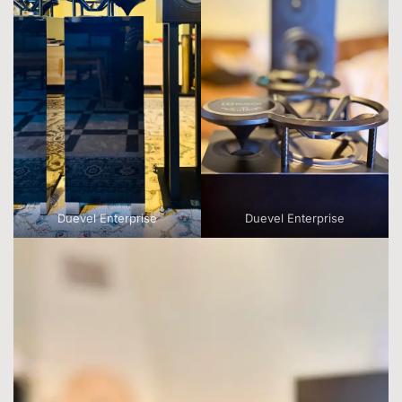
Duevel Enterprise
Duevel Enterprise