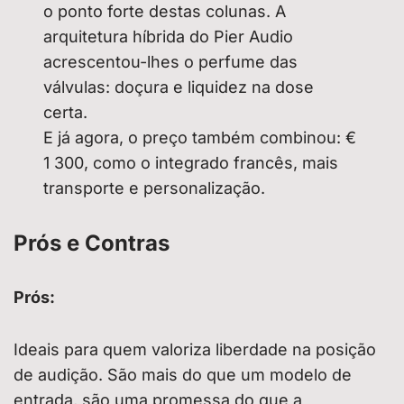
o ponto forte destas colunas. A
arquitetura híbrida do Pier Audio
acrescentou-lhes o perfume das
válvulas: doçura e liquidez na dose
certa.
E já agora, o preço também combinou: €
1 300, como o integrado francês, mais
transporte e personalização.
Prós e Contras
Prós:
Ideais para quem valoriza liberdade na posição
de audição. São mais do que um modelo de
entrada, são uma promessa do que a