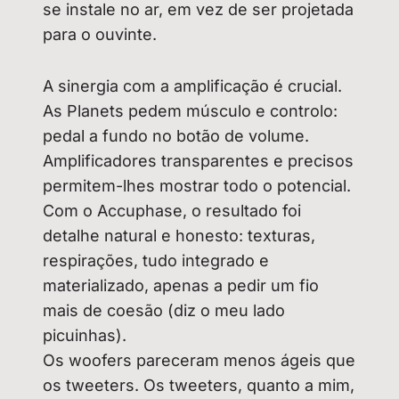
se instale no ar, em vez de ser projetada
para o ouvinte.
A sinergia com a amplificação é crucial.
As Planets pedem músculo e controlo:
pedal a fundo no botão de volume.
Amplificadores transparentes e precisos
permitem-lhes mostrar todo o potencial.
Com o Accuphase, o resultado foi
detalhe natural e honesto: texturas,
respirações, tudo integrado e
materializado, apenas a pedir um fio
mais de coesão (diz o meu lado
picuinhas).
Os woofers pareceram menos ágeis que
os tweeters. Os tweeters, quanto a mim,