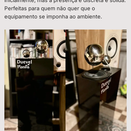
inicialmente, mas a presença é discreta e sólida.
Perfeitas para quem não quer que o
equipamento se imponha ao ambiente.