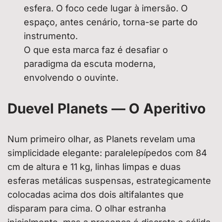
esfera. O foco cede lugar à imersão. O
espaço, antes cenário, torna-se parte do
instrumento.
O que esta marca faz é desafiar o
paradigma da escuta moderna,
envolvendo o ouvinte.
Duevel Planets — O Aperitivo
Num primeiro olhar, as Planets revelam uma
simplicidade elegante: paralelepípedos com 84
cm de altura e 11 kg, linhas limpas e duas
esferas metálicas suspensas, estrategicamente
colocadas acima dos dois altifalantes que
disparam para cima. O olhar estranha