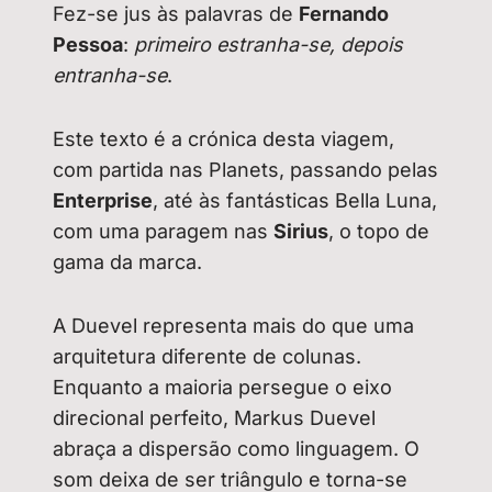
Fez-se jus às palavras de
Fernando
Pessoa
:
primeiro estranha-se, depois
entranha-se
.
Este texto é a crónica desta viagem,
com partida nas Planets, passando pelas
Enterprise
, até às fantásticas Bella Luna,
com uma paragem nas
Sirius
, o topo de
gama da marca.
A Duevel representa mais do que uma
arquitetura diferente de colunas.
Enquanto a maioria persegue o eixo
direcional perfeito, Markus Duevel
abraça a dispersão como linguagem. O
som deixa de ser triângulo e torna-se