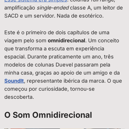
amplificação
single-ended
classe A, um leitor de
SACD e um servidor. Nada de esotérico.
Este é o primeiro de dois capítulos de uma
viagem pelo som
omnidirecional
. Um conceito
que transforma a escuta em experiência
espacial. Durante praticamente um ano, três
modelos de colunas Duevel passaram pela
minha casa, graças ao apoio de um amigo e da
SoundIt
, representante ibérica da marca. O que
começou por curiosidade, tornou-se
descoberta.
O Som Omnidirecional