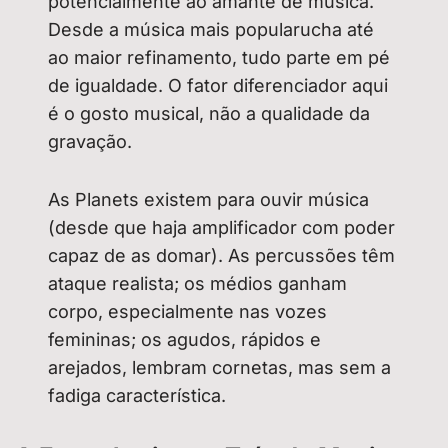
potencialmente ao amante de música.
Desde a música mais popularucha até
ao maior refinamento, tudo parte em pé
de igualdade. O fator diferenciador aqui
é o gosto musical, não a qualidade da
gravação.
As Planets existem para ouvir música
(desde que haja amplificador com poder
capaz de as domar). As percussões têm
ataque realista; os médios ganham
corpo, especialmente nas vozes
femininas; os agudos, rápidos e
arejados, lembram cornetas, mas sem a
fadiga característica.