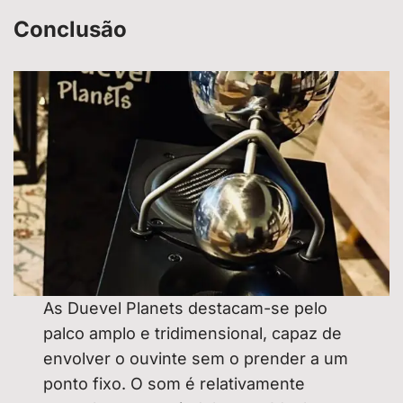
Conclusão
As Duevel Planets destacam-se pelo
palco amplo e tridimensional, capaz de
envolver o ouvinte sem o prender a um
ponto fixo. O som é relativamente