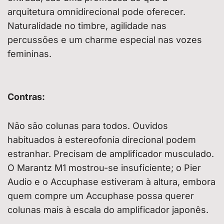
arquitetura omnidirecional pode oferecer.
Naturalidade no timbre, agilidade nas
percussões e um charme especial nas vozes
femininas.
Contras:
Não são colunas para todos. Ouvidos
habituados à estereofonia direcional podem
estranhar. Precisam de amplificador musculado.
O Marantz M1 mostrou-se insuficiente; o Pier
Audio e o Accuphase estiveram à altura, embora
quem compre um Accuphase possa querer
colunas mais à escala do amplificador japonês.