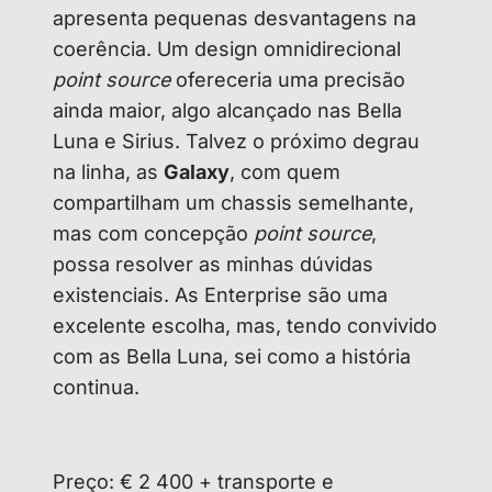
apresenta pequenas desvantagens na
coerência. Um design omnidirecional
point source
ofereceria uma precisão
ainda maior, algo alcançado nas Bella
Luna e Sirius. Talvez o próximo degrau
na linha, as
Galaxy
, com quem
compartilham um chassis semelhante,
mas com concepção
point source
,
possa resolver as minhas dúvidas
existenciais. As Enterprise são uma
excelente escolha, mas, tendo convivido
com as Bella Luna, sei como a história
continua.
Preço: € 2 400 + transporte e