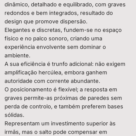
dinâmico, detalhado e equilibrado, com graves
redondos e bem integrados, resultado do
design que promove dispersão.
Elegantes e discretas, fundem-se no espaço
físico e no palco sonoro, criando uma
experiência envolvente sem dominar o
ambiente.
A sua eficiência é trunfo adicional: não exigem
amplificação hercúlea, embora ganhem
autoridade com corrente abundante.
O posicionamento é flexível; a resposta em
graves permite-as próximas de paredes sem
perda de controlo, e também preferem bases
sólidas.
Representam um investimento superior às
irmãs, mas o salto pode compensar em