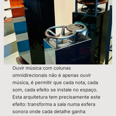
Ouvir música com colunas
omnidirecionais não é apenas ouvir
música, é permitir que cada nota, cada
som, cada efeito se instale no espaço.
Esta arquitetura tem precisamente este
efeito: transforma a sala numa esfera
sonora onde cada detalhe ganha