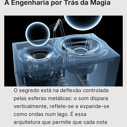
A Engenharia por Trás da Magia
O segredo está na deflexão controlada
pelas esferas metálicas: o som dispara
verticalmente, reflete-se e expande-se
como ondas num lago. É essa
arquitetura que permite que cada nota