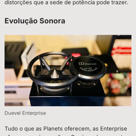
distorções que a sede de potência pode trazer.
Evolução Sonora
Duevel Enterprise
Tudo o que as Planets oferecem, as Enterprise