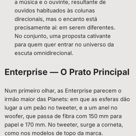
a música e o ouvinte, resultante de
ouvidos habituados às colunas
direcionais, mas o encanto está
precisamente aí: em serem diferentes.
No conjunto, uma proposta cativante
para quem quer entrar no universo da
escuta omnidirecional.
Enterprise — O Prato Principal
Num primeiro olhar, as Enterprise parecem o
irmão maior das Planets: em que as esferas dão
lugar a um peão no tweeter, e a um anel no
woofer, que passa de fibra com 150 mm para
papel e 170 mm. No tweeter, surge a corneta,
como nos modelos de topo da marca.