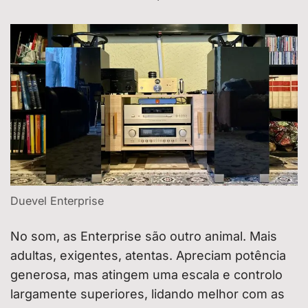
Duevel Enterprise
No som, as Enterprise são outro animal. Mais
adultas, exigentes, atentas. Apreciam potência
generosa, mas atingem uma escala e controlo
largamente superiores, lidando melhor com as