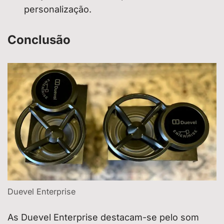
personalização.
Conclusão
Duevel Enterprise
As Duevel Enterprise destacam-se pelo som