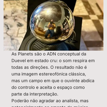
As Planets são o ADN conceptual da
Duevel em estado cru: o som respira em
todas as direções. O resultado não é
uma imagem estereofónica clássica,
mas um campo em que o ouvinte abdica
do controlo e aceita o espaço como
parte da interpretação.
Poderão não agradar ao analista, mas