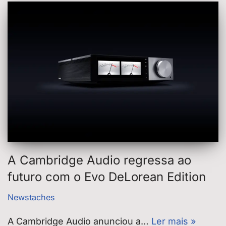
A Cambridge Audio regressa ao
futuro com o Evo DeLorean Edition
Newstaches
A Cambridge Audio anunciou a…
Ler mais »