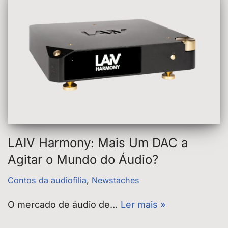
LAIV Harmony: Mais Um DAC a
Agitar o Mundo do Áudio?
Contos da audiofilia
,
Newstaches
O mercado de áudio de…
Ler mais »