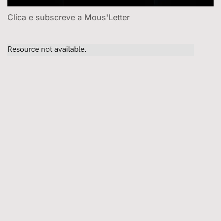
Clica e subscreve a Mous'Letter