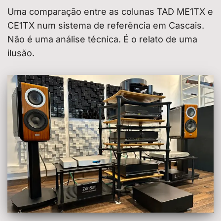
Uma comparação entre as colunas TAD ME1TX e
CE1TX num sistema de referência em Cascais.
Não é uma análise técnica. É o relato de uma
ilusão.