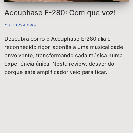
Accuphase E-280: Com que voz!
StachesViews
Descubra como o Accuphase E-280 alia o
reconhecido rigor japonês a uma musicalidade
envolvente, transformando cada música numa
experiência única. Nesta review, desvendo
porque este amplificador veio para ficar.