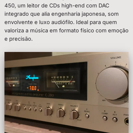
450, um leitor de CDs high-end com DAC
integrado que alia engenharia japonesa, som
envolvente e luxo audiófilo. Ideal para quem
valoriza a música em formato físico com emoção
e precisão.