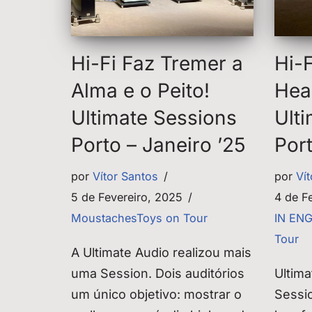
Hi-Fi Faz Tremer a
Hi-
Alma e o Peito!
Hea
Ultimate Sessions
Ult
Porto – Janeiro ’25
Por
por
Vítor Santos
por
Ví
5 de Fevereiro, 2025
4 de F
MoustachesToys on Tour
IN EN
Tour
A Ultimate Audio realizou mais
uma Session. Dois auditórios
Ultima
um único objetivo: mostrar o
Sessi